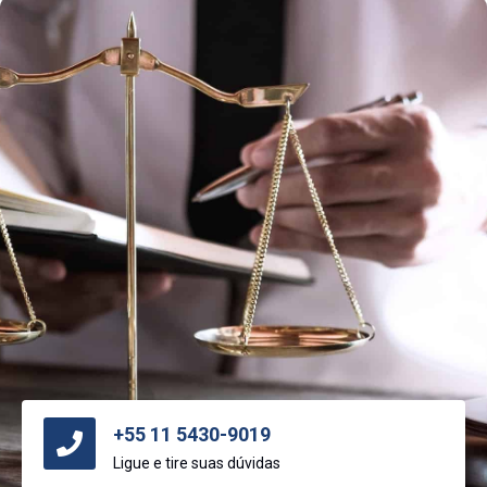
+55 11 5430-9019
Ligue e tire suas dúvidas