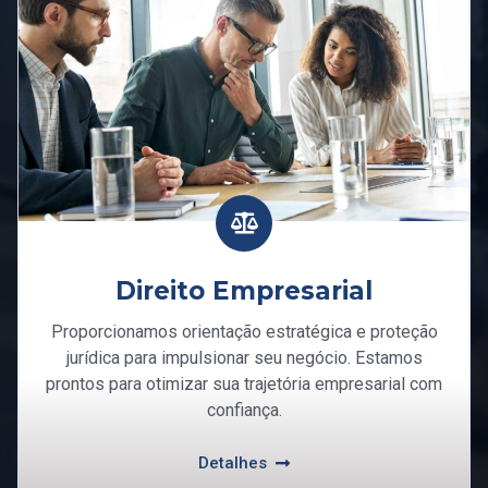
Direito Empresarial
Proporcionamos orientação estratégica e proteção
jurídica para impulsionar seu negócio. Estamos
prontos para otimizar sua trajetória empresarial com
confiança.
Detalhes