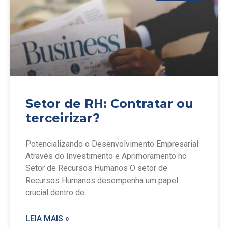
Setor de RH: Contratar ou
terceirizar?
Potencializando o Desenvolvimento Empresarial
Através do Investimento e Aprimoramento no
Setor de Recursos Humanos O setor de
Recursos Humanos desempenha um papel
crucial dentro de
LEIA MAIS »