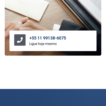
+55 11 99138-6075
Ligue hoje mesmo