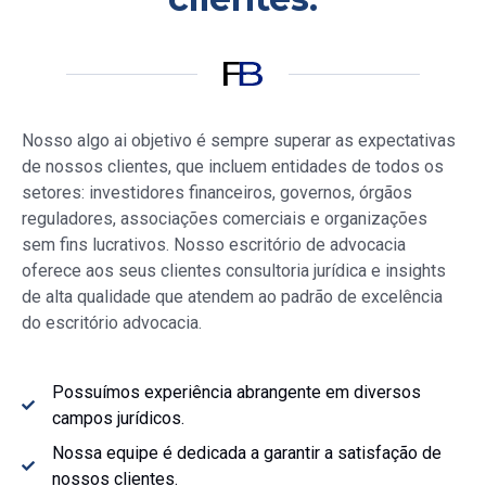
Nosso
algo ai objetivo é sempre superar as expectativas
de nossos clientes, que incluem entidades de todos os
setores: investidores financeiros, governos, órgãos
reguladores, associações comerciais e organizações
sem fins lucrativos. Nosso escritório de advocacia
oferece aos seus clientes consultoria jurídica e insights
de alta qualidade que atendem ao padrão de excelência
do escritório advocacia.
Possuímos experiência abrangente em diversos
campos jurídicos.
Nossa equipe é dedicada a garantir a satisfação de
nossos clientes.