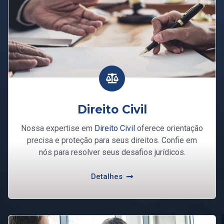
Direito Civil
Nossa expertise em
Direito Civil
oferece orientação
precisa e proteção para seus direitos. Confie em
nós para resolver seus desafios jurídicos.
Detalhes