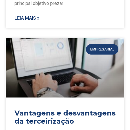
principal objetivo prezar
LEIA MAIS »
EMPRESARIAL
Vantagens e desvantagens
da terceirização