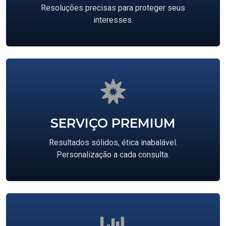
Resoluções precisas para proteger seus
interesses.
SERVIÇO PREMIUM
Resultados sólidos, ética inabalável.
Personalização a cada consulta.