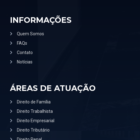
INFORMAÇÕES
Quem Somos
FAQs
Contato
Notícias
ÁREAS DE ATUAÇÃO
Direito de Família
Direito Trabalhista
Direito Empresarial
Direito Tributário
Direito Penal