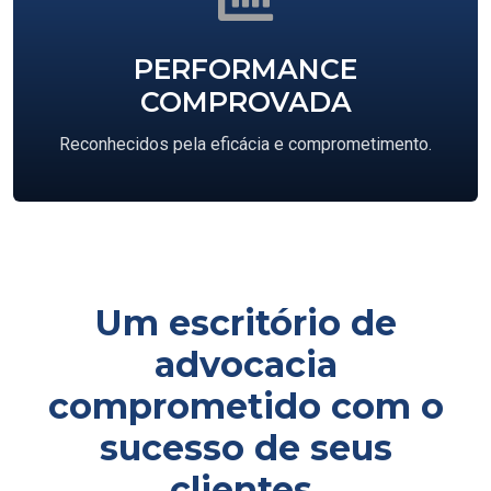
PERFORMANCE
COMPROVADA
Reconhecidos pela eficácia e comprometimento.
Um escritório de
advocacia
comprometido com o
sucesso de seus
clientes.