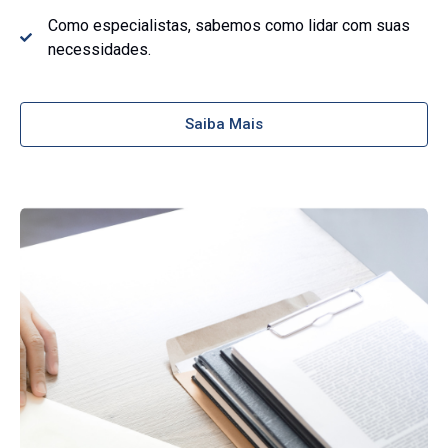
Como especialistas, sabemos como lidar com suas
necessidades.
Saiba Mais