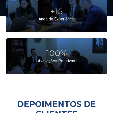
+
15
Anos de Experiência
100
%
Avaliações Positivas
DEPOIMENTOS DE