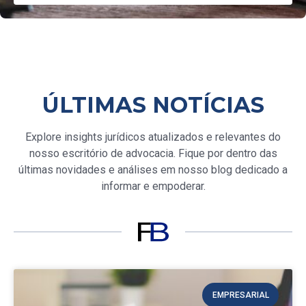
ÚLTIMAS NOTÍCIAS
Explore insights jurídicos atualizados e relevantes do
nosso escritório de advocacia. Fique por dentro das
últimas novidades e análises em nosso blog dedicado a
informar e empoderar.
EMPRESARIAL