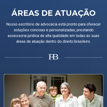
ÁREAS DE ATUAÇÃO
Nosso escritório de advocacia está pronto para oferecer
soluções concisas e personalizadas, prestando
assessoria jurídica de alta qualidade em todas as suas
áreas de atuação dentro do direito brasileiro.
B
F