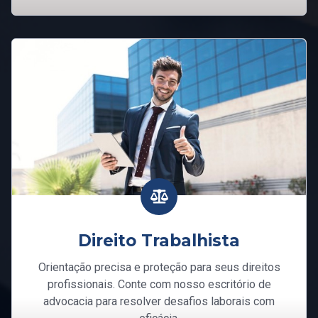
Direito Trabalhista
Orientação precisa e proteção para seus direitos
profissionais. Conte com nosso escritório de
advocacia para resolver desafios laborais com