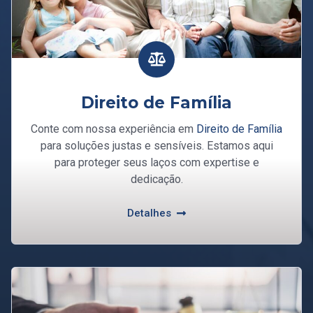
Direito de Família
Conte com nossa experiência em
Direito de Família
para soluções justas e sensíveis. Estamos aqui
para proteger seus laços com expertise e
dedicação.
Detalhes