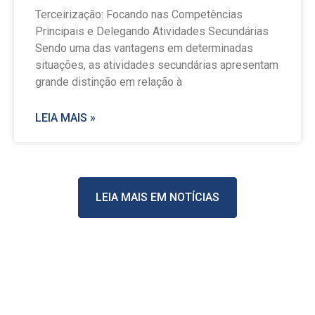
Terceirização: Focando nas Competências
Principais e Delegando Atividades Secundárias
Sendo uma das vantagens em determinadas
situações, as atividades secundárias apresentam
grande distinção em relação à
LEIA MAIS »
LEIA MAIS EM NOTÍCIAS
Stay Casino