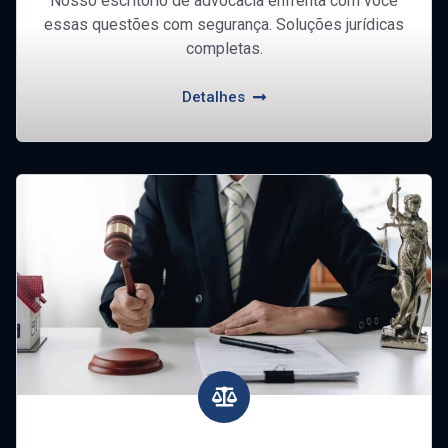
Nosso escritório de advocacia enfrenta com você
essas questões com segurança. Soluções jurídicas
completas.
Detalhes