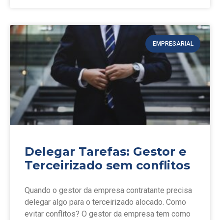
EMPRESARIAL
Delegar Tarefas: Gestor e
Terceirizado sem conflitos
Quando o gestor da empresa contratante precisa
delegar algo para o terceirizado alocado. Como
evitar conflitos? O gestor da empresa tem como