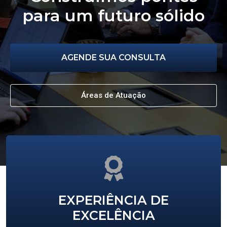
para um futuro sólido
AGENDE SUA CONSULTA
Áreas de Atuação
EXPERIÊNCIA DE
EXCELÊNCIA