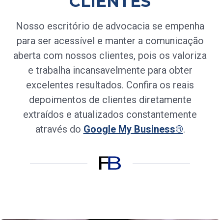
CLIENTES
Nosso escritório de advocacia se empenha
para ser acessível e manter a comunicação
aberta com nossos clientes, pois os valoriza
e trabalha incansavelmente para obter
excelentes resultados. Confira os reais
depoimentos de clientes diretamente
extraídos e atualizados constantemente
através do
Google My Business®
.