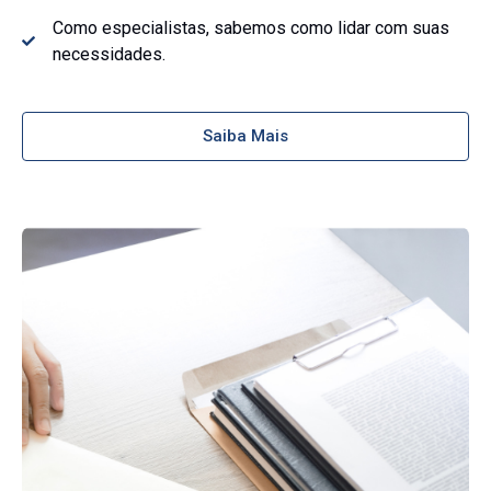
Como especialistas, sabemos como lidar com suas
necessidades.
Saiba Mais