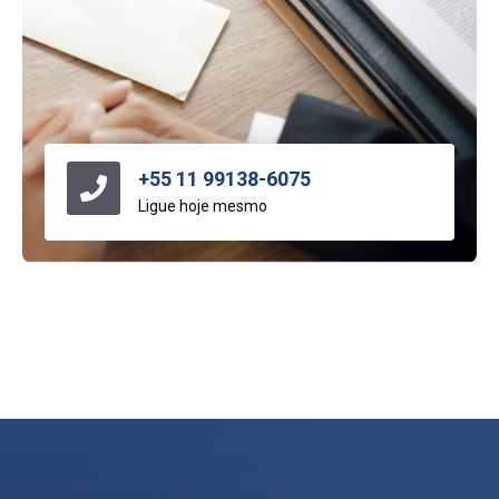
+55 11 99138-6075
Ligue hoje mesmo