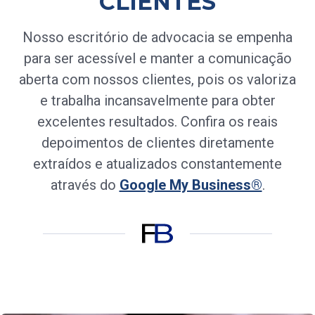
CLIENTES
Nosso escritório de advocacia se empenha
para ser acessível e manter a comunicação
aberta com nossos clientes, pois os valoriza
e trabalha incansavelmente para obter
excelentes resultados. Confira os reais
depoimentos de clientes diretamente
extraídos e atualizados constantemente
através do
Google My Business®
.