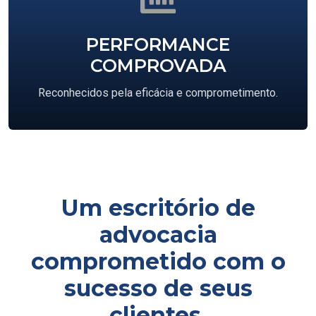
PERFORMANCE
COMPROVADA
Reconhecidos pela eficácia e comprometimento.
Um escritório de
advocacia
comprometido com o
sucesso de seus
clientes.