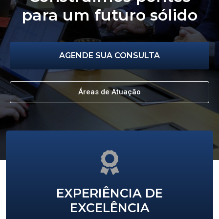
para um futuro sólido
AGENDE SUA CONSULTA
Áreas de Atuação
EXPERIÊNCIA DE
EXCELÊNCIA