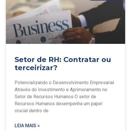
Setor de RH: Contratar ou
terceirizar?
Potencializando o Desenvolvimento Empresarial
Através do Investimento e Aprimoramento no
Setor de Recursos Humanos O setor de
Recursos Humanos desempenha um papel
crucial dentro de
LEIA MAIS »