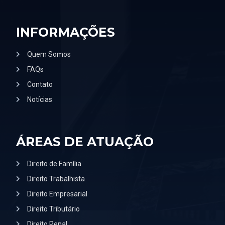
INFORMAÇÕES
Quem Somos
FAQs
Contato
Notícias
ÁREAS DE ATUAÇÃO
Direito de Família
Direito Trabalhista
Direito Empresarial
Direito Tributário
Direito Penal