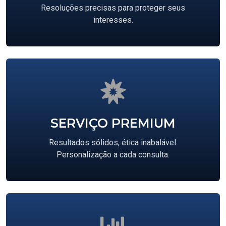
Resoluções precisas para proteger seus
interesses.
SERVIÇO PREMIUM
Resultados sólidos, ética inabalável.
Personalização a cada consulta.