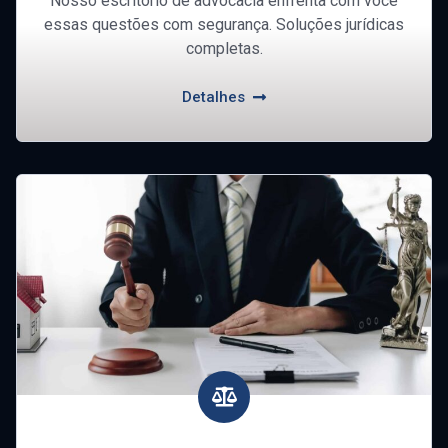
Nosso escritório de advocacia enfrenta com você
essas questões com segurança. Soluções jurídicas
completas.
Detalhes