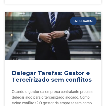
EMPRESARIAL
Delegar Tarefas: Gestor e
Terceirizado sem conflitos
Quando o gestor da empresa contratante precisa
delegar algo para o terceirizado alocado. Como
evitar conflitos? O gestor da empresa tem como