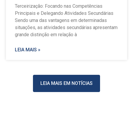
Terceirização: Focando nas Competências
Principais e Delegando Atividades Secundárias
Sendo uma das vantagens em determinadas
situações, as atividades secundárias apresentam
grande distinção em relação à
LEIA MAIS »
LEIA MAIS EM NOTÍCIAS
Stay Casino