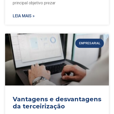
principal objetivo prezar
LEIA MAIS »
EMPRESARIAL
Vantagens e desvantagens
da terceirização