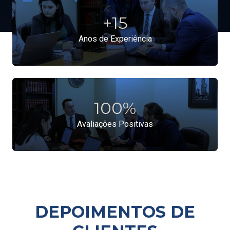
+
15
Anos de Experiência
100
%
Avaliações Positivas
DEPOIMENTOS DE