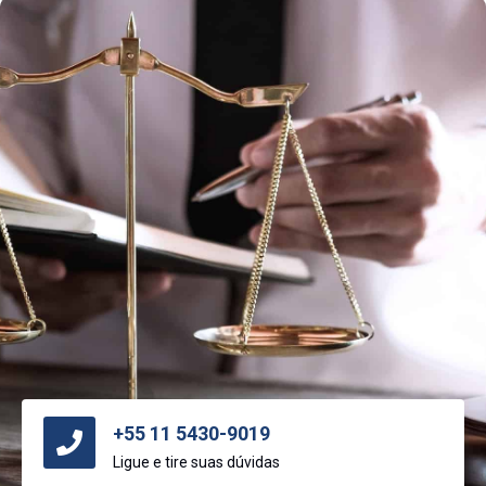
+55 11 5430-9019
Ligue e tire suas dúvidas