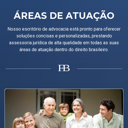
ÁREAS DE ATUAÇÃO
Nosso escritório de advocacia está pronto para oferecer
soluções concisas e personalizadas, prestando
assessoria jurídica de alta qualidade em todas as suas
áreas de atuação dentro do direito brasileiro.
B
F