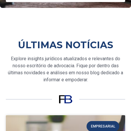
ÚLTIMAS NOTÍCIAS
Explore insights jurídicos atualizados e relevantes do
nosso escritório de advocacia. Fique por dentro das
últimas novidades e análises em nosso blog dedicado a
informar e empoderar.
EMPRESARIAL