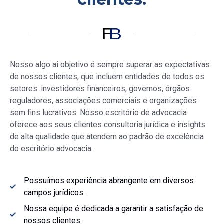
Nosso
algo ai objetivo é sempre superar as expectativas
de nossos clientes, que incluem entidades de todos os
setores: investidores financeiros, governos, órgãos
reguladores, associações comerciais e organizações
sem fins lucrativos. Nosso escritório de advocacia
oferece aos seus clientes consultoria jurídica e insights
de alta qualidade que atendem ao padrão de excelência
do escritório advocacia.
Possuímos experiência abrangente em diversos
campos jurídicos.
Nossa equipe é dedicada a garantir a satisfação de
nossos clientes.