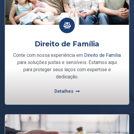
Direito de Família
Conte com nossa experiência em
Direito de Família
para soluções justas e sensíveis. Estamos aqui
para proteger seus laços com expertise e
dedicação.
Detalhes