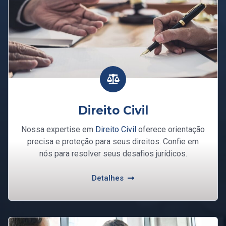
Direito Civil
Nossa expertise em
Direito Civil
oferece orientação
precisa e proteção para seus direitos. Confie em
nós para resolver seus desafios jurídicos.
Detalhes