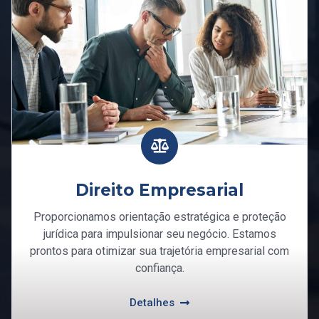
Direito Empresarial
Proporcionamos orientação estratégica e proteção
jurídica para impulsionar seu negócio. Estamos
prontos para otimizar sua trajetória empresarial com
confiança.
Detalhes