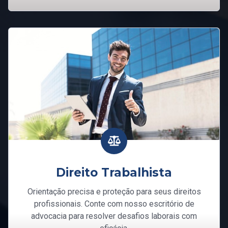
Direito Trabalhista
Orientação precisa e proteção para seus direitos
profissionais. Conte com nosso escritório de
advocacia para resolver desafios laborais com