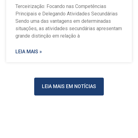
Terceirização: Focando nas Competências
Principais e Delegando Atividades Secundárias
Sendo uma das vantagens em determinadas
situações, as atividades secundárias apresentam
grande distinção em relação à
LEIA MAIS »
LEIA MAIS EM NOTÍCIAS
Stay Casino