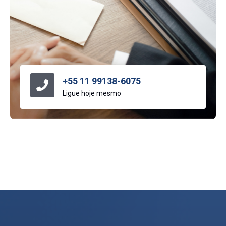
+55 11 99138-6075
Ligue hoje mesmo