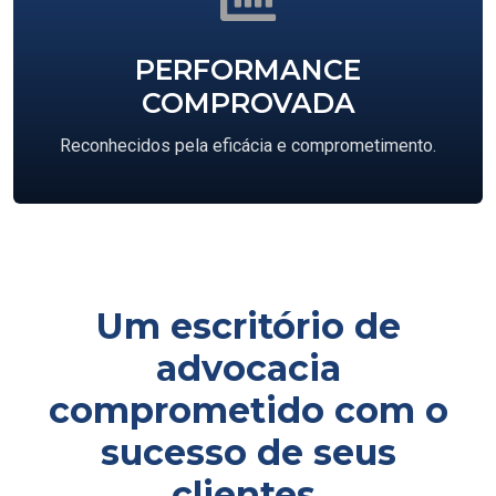
PERFORMANCE
COMPROVADA
Reconhecidos pela eficácia e comprometimento.
Um escritório de
advocacia
comprometido com o
sucesso de seus
clientes.