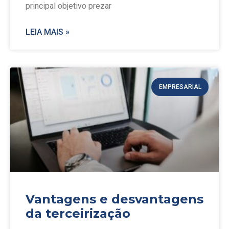
principal objetivo prezar
LEIA MAIS »
EMPRESARIAL
Vantagens e desvantagens
da terceirização