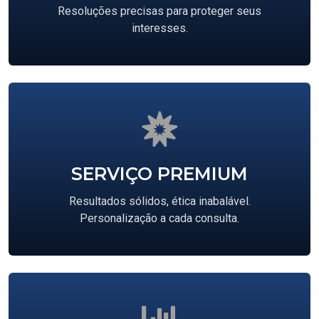
Resoluções precisas para proteger seus
interesses.
SERVIÇO PREMIUM
Resultados sólidos, ética inabalável.
Personalização a cada consulta.