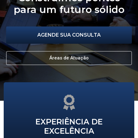
para um futuro sólido
AGENDE SUA CONSULTA
Áreas de Atuação
EXPERIÊNCIA DE
EXCELÊNCIA