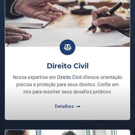
Direito Civil
Nossa expertise em
Direito Civil
oferece orientação
precisa e proteção para seus direitos. Confie em
nós para resolver seus desafios jurídicos.
Detalhes