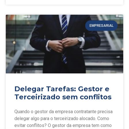
EMPRESARIAL
Delegar Tarefas: Gestor e
Terceirizado sem conflitos
Quando o gestor da empresa contratante precisa
delegar algo para o terceirizado alocado. Como
evitar conflitos? O gestor da empresa tem como