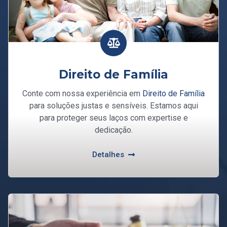
Direito de Família
Conte com nossa experiência em
Direito de Família
para soluções justas e sensíveis. Estamos aqui
para proteger seus laços com expertise e
dedicação.
Detalhes