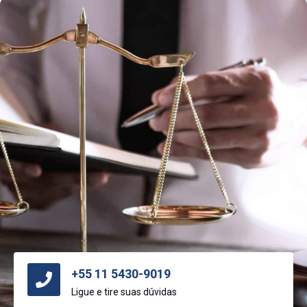
+55 11 5430-9019
Ligue e tire suas dúvidas