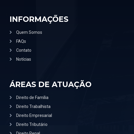
INFORMAÇÕES
Quem Somos
FAQs
Contato
Notícias
ÁREAS DE ATUAÇÃO
Direito de Família
Direito Trabalhista
Direito Empresarial
Direito Tributário
Direito Penal