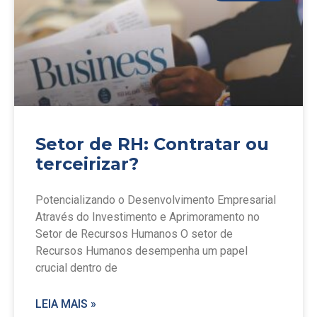
Setor de RH: Contratar ou
terceirizar?
Potencializando o Desenvolvimento Empresarial
Através do Investimento e Aprimoramento no
Setor de Recursos Humanos O setor de
Recursos Humanos desempenha um papel
crucial dentro de
LEIA MAIS »