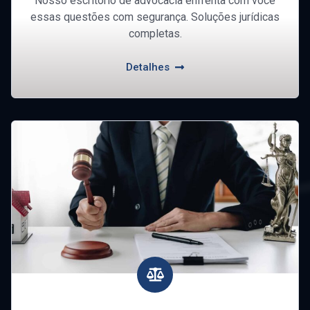
Nosso escritório de advocacia enfrenta com você
essas questões com segurança. Soluções jurídicas
completas.
Detalhes