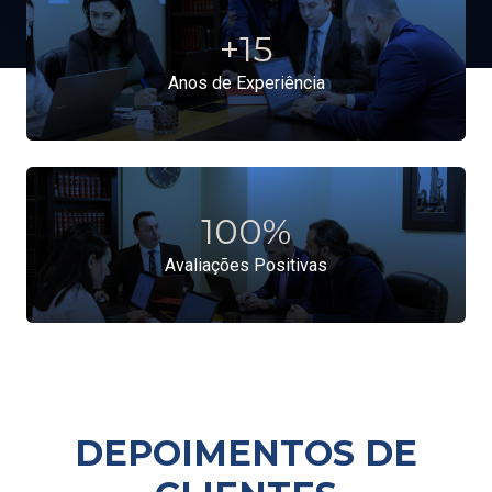
+
15
Anos de Experiência
100
%
Avaliações Positivas
DEPOIMENTOS DE