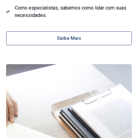
Como especialistas, sabemos como lidar com suas
necessidades.
Saiba Mais