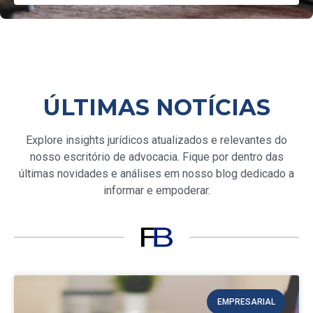
ÚLTIMAS NOTÍCIAS
Explore insights jurídicos atualizados e relevantes do
nosso escritório de advocacia. Fique por dentro das
últimas novidades e análises em nosso blog dedicado a
informar e empoderar.
EMPRESARIAL