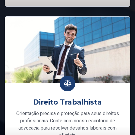
Direito Trabalhista
Orientação precisa e proteção para seus direitos
profissionais. Conte com nosso escritório de
advocacia para resolver desafios laborais com