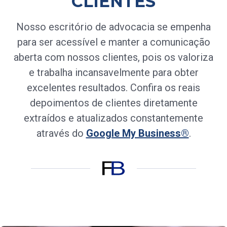
CLIENTES
Nosso escritório de advocacia se empenha
para ser acessível e manter a comunicação
aberta com nossos clientes, pois os valoriza
e trabalha incansavelmente para obter
excelentes resultados. Confira os reais
depoimentos de clientes diretamente
extraídos e atualizados constantemente
através do
Google My Business®
.