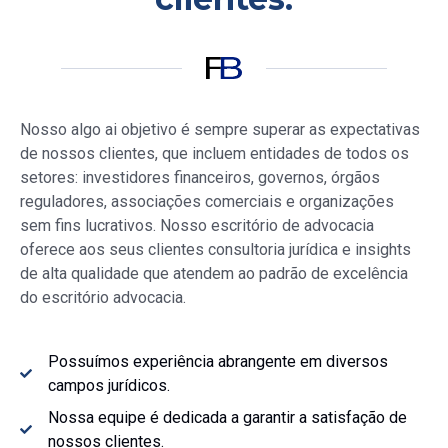
Nosso
algo ai objetivo é sempre superar as expectativas
de nossos clientes, que incluem entidades de todos os
setores: investidores financeiros, governos, órgãos
reguladores, associações comerciais e organizações
sem fins lucrativos. Nosso escritório de advocacia
oferece aos seus clientes consultoria jurídica e insights
de alta qualidade que atendem ao padrão de excelência
do escritório advocacia.
Possuímos experiência abrangente em diversos
campos jurídicos.
Nossa equipe é dedicada a garantir a satisfação de
nossos clientes.