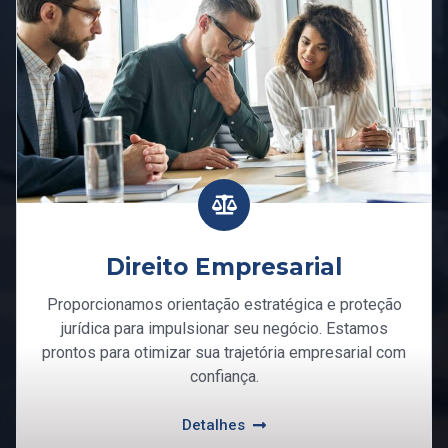
Direito Empresarial
Proporcionamos orientação estratégica e proteção
jurídica para impulsionar seu negócio. Estamos
prontos para otimizar sua trajetória empresarial com
confiança.
Detalhes