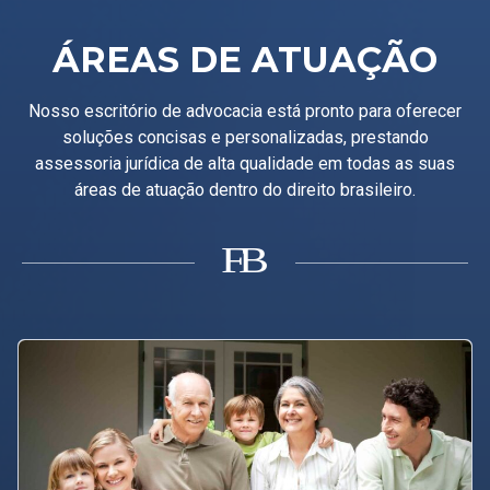
ÁREAS DE ATUAÇÃO
Nosso escritório de advocacia está pronto para oferecer
soluções concisas e personalizadas, prestando
assessoria jurídica de alta qualidade em todas as suas
áreas de atuação dentro do direito brasileiro.
B
F