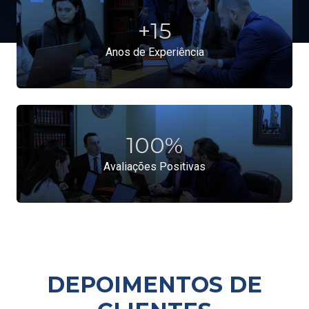
+
15
Anos de Experiência
100
%
Avaliações Positivas
DEPOIMENTOS DE