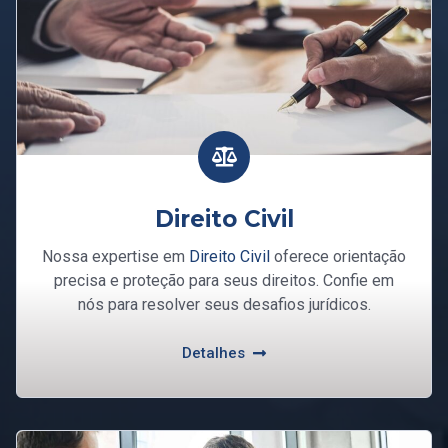
Direito Civil
Nossa expertise em
Direito Civil
oferece orientação
precisa e proteção para seus direitos. Confie em
nós para resolver seus desafios jurídicos.
Detalhes