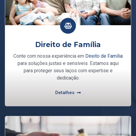
Direito de Família
Conte com nossa experiência em
Direito de Família
para soluções justas e sensíveis. Estamos aqui
para proteger seus laços com expertise e
dedicação.
Detalhes