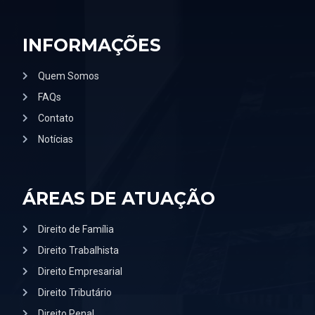
INFORMAÇÕES
Quem Somos
FAQs
Contato
Notícias
ÁREAS DE ATUAÇÃO
Direito de Família
Direito Trabalhista
Direito Empresarial
Direito Tributário
Direito Penal