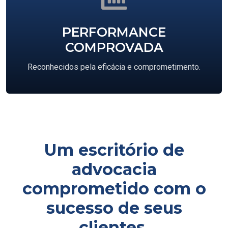
PERFORMANCE
COMPROVADA
Reconhecidos pela eficácia e comprometimento.
Um escritório de
advocacia
comprometido com o
sucesso de seus
clientes.