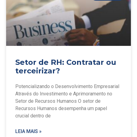
Setor de RH: Contratar ou
terceirizar?
Potencializando o Desenvolvimento Empresarial
Através do Investimento e Aprimoramento no
Setor de Recursos Humanos O setor de
Recursos Humanos desempenha um papel
crucial dentro de
LEIA MAIS »