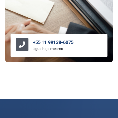
+55 11 99138-6075
Ligue hoje mesmo