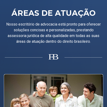
ÁREAS DE ATUAÇÃO
Nosso escritório de advocacia está pronto para oferecer
soluções concisas e personalizadas, prestando
assessoria jurídica de alta qualidade em todas as suas
áreas de atuação dentro do direito brasileiro.
B
F