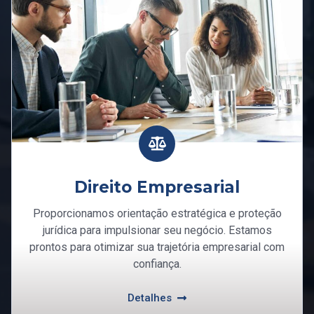
Direito Empresarial
Proporcionamos orientação estratégica e proteção
jurídica para impulsionar seu negócio. Estamos
prontos para otimizar sua trajetória empresarial com
confiança.
Detalhes