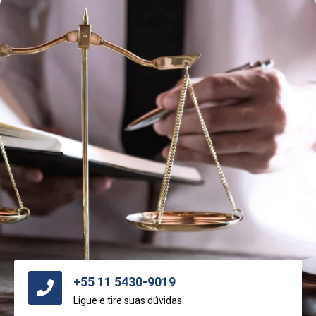
+55 11 5430-9019
Ligue e tire suas dúvidas