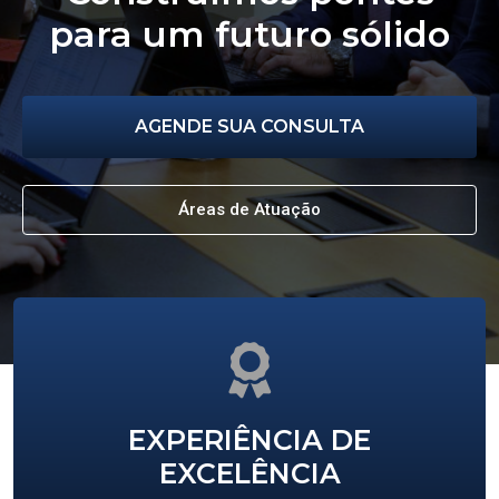
para um futuro sólido
AGENDE SUA CONSULTA
Áreas de Atuação
EXPERIÊNCIA DE
EXCELÊNCIA