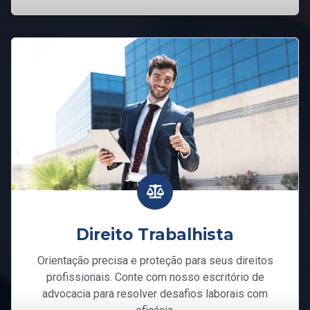
Direito Trabalhista
Orientação precisa e proteção para seus direitos
profissionais. Conte com nosso escritório de
advocacia para resolver desafios laborais com