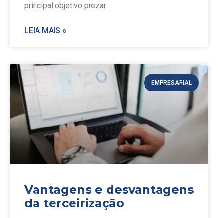
principal objetivo prezar
LEIA MAIS »
EMPRESARIAL
Vantagens e desvantagens
da terceirização