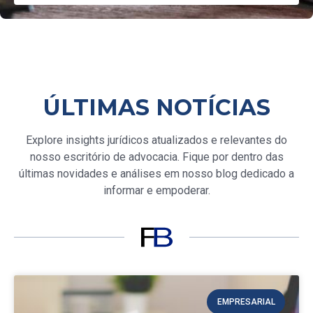
ÚLTIMAS NOTÍCIAS
Explore insights jurídicos atualizados e relevantes do
nosso escritório de advocacia. Fique por dentro das
últimas novidades e análises em nosso blog dedicado a
informar e empoderar.
EMPRESARIAL