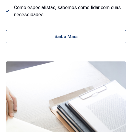
Como especialistas, sabemos como lidar com suas
necessidades.
Saiba Mais