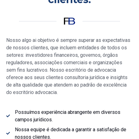
Nosso
algo ai objetivo é sempre superar as expectativas
de nossos clientes, que incluem entidades de todos os
setores: investidores financeiros, governos, órgãos
reguladores, associações comerciais e organizações
sem fins lucrativos. Nosso escritório de advocacia
oferece aos seus clientes consultoria jurídica e insights
de alta qualidade que atendem ao padrão de excelência
do escritório advocacia.
Possuímos experiência abrangente em diversos
campos jurídicos.
Nossa equipe é dedicada a garantir a satisfação de
nossos clientes.