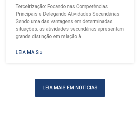
Terceirização: Focando nas Competências
Principais e Delegando Atividades Secundárias
Sendo uma das vantagens em determinadas
situações, as atividades secundárias apresentam
grande distinção em relação à
LEIA MAIS »
LEIA MAIS EM NOTÍCIAS
Stay Casino