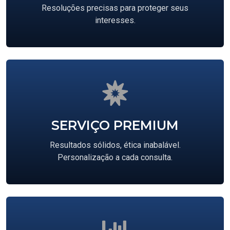
Resoluções precisas para proteger seus
interesses.
SERVIÇO PREMIUM
Resultados sólidos, ética inabalável.
Personalização a cada consulta.