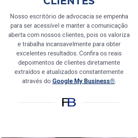
CLIENTES
Nosso escritório de advocacia se empenha
para ser acessível e manter a comunicação
aberta com nossos clientes, pois os valoriza
e trabalha incansavelmente para obter
excelentes resultados. Confira os reais
depoimentos de clientes diretamente
extraídos e atualizados constantemente
através do
Google My Business®
.