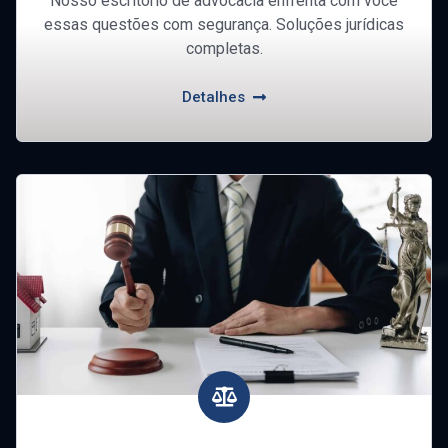
Nosso escritório de advocacia enfrenta com você
essas questões com segurança. Soluções jurídicas
completas.
Detalhes