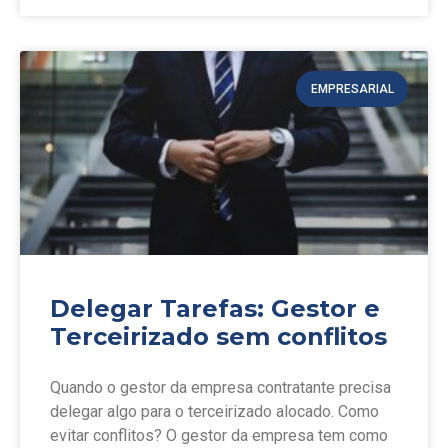
EMPRESARIAL
Delegar Tarefas: Gestor e
Terceirizado sem conflitos
Quando o gestor da empresa contratante precisa
delegar algo para o terceirizado alocado. Como
evitar conflitos? O gestor da empresa tem como