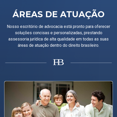
ÁREAS DE ATUAÇÃO
Nosso escritório de advocacia está pronto para oferecer
soluções concisas e personalizadas, prestando
assessoria jurídica de alta qualidade em todas as suas
áreas de atuação dentro do direito brasileiro.
B
F