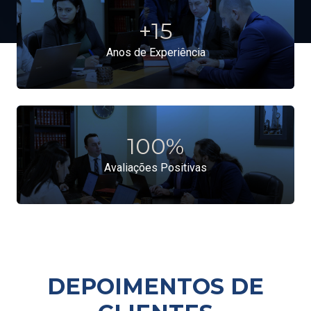
+
15
Anos de Experiência
100
%
Avaliações Positivas
DEPOIMENTOS DE