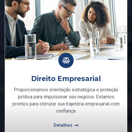
Direito Empresarial
Proporcionamos orientação estratégica e proteção
jurídica para impulsionar seu negócio. Estamos
prontos para otimizar sua trajetória empresarial com
confiança.
Detalhes