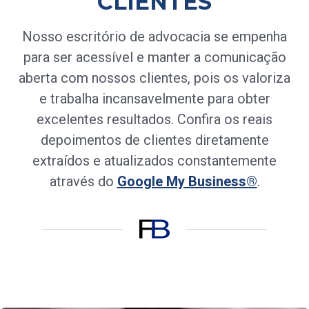
CLIENTES
Nosso escritório de advocacia se empenha
para ser acessível e manter a comunicação
aberta com nossos clientes, pois os valoriza
e trabalha incansavelmente para obter
excelentes resultados. Confira os reais
depoimentos de clientes diretamente
extraídos e atualizados constantemente
através do
Google My Business®
.