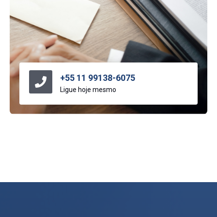
+55 11 99138-6075
Ligue hoje mesmo