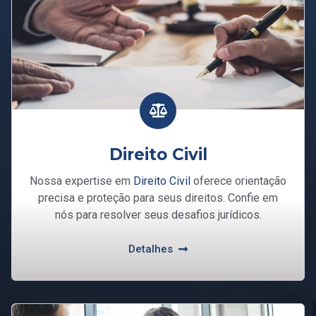
Direito Civil
Nossa expertise em
Direito Civil
oferece orientação
precisa e proteção para seus direitos. Confie em
nós para resolver seus desafios jurídicos.
Detalhes