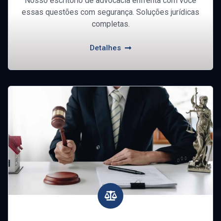
Nosso escritório de advocacia enfrenta com você
essas questões com segurança. Soluções jurídicas
completas.
Detalhes