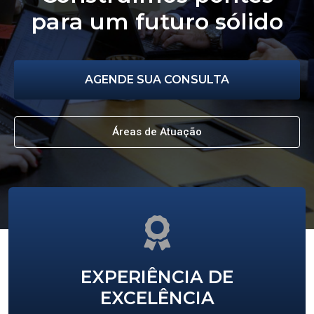
para um futuro sólido
AGENDE SUA CONSULTA
Áreas de Atuação
EXPERIÊNCIA DE
EXCELÊNCIA