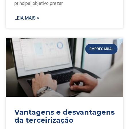
principal objetivo prezar
LEIA MAIS »
EMPRESARIAL
Vantagens e desvantagens
da terceirização