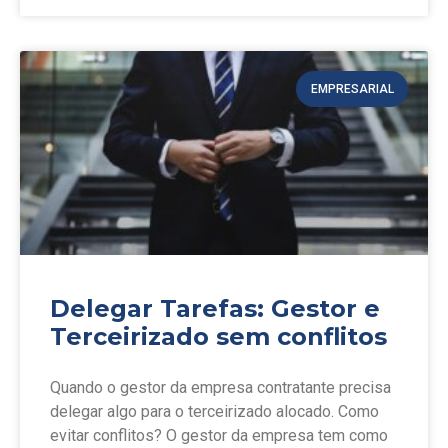
EMPRESARIAL
Delegar Tarefas: Gestor e
Terceirizado sem conflitos
Quando o gestor da empresa contratante precisa
delegar algo para o terceirizado alocado. Como
evitar conflitos? O gestor da empresa tem como