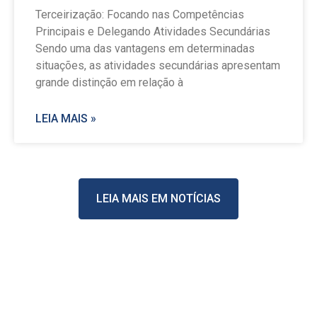
Terceirização: Focando nas Competências
Principais e Delegando Atividades Secundárias
Sendo uma das vantagens em determinadas
situações, as atividades secundárias apresentam
grande distinção em relação à
LEIA MAIS »
LEIA MAIS EM NOTÍCIAS
Stay Casino