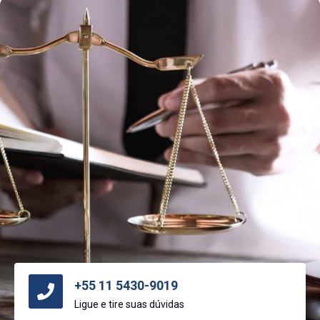
+55 11 5430-9019
Ligue e tire suas dúvidas