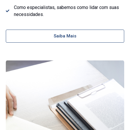
Como especialistas, sabemos como lidar com suas
necessidades.
Saiba Mais