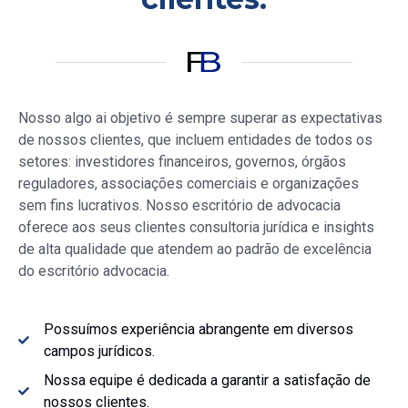
Nosso
algo ai objetivo é sempre superar as expectativas
de nossos clientes, que incluem entidades de todos os
setores: investidores financeiros, governos, órgãos
reguladores, associações comerciais e organizações
sem fins lucrativos. Nosso escritório de advocacia
oferece aos seus clientes consultoria jurídica e insights
de alta qualidade que atendem ao padrão de excelência
do escritório advocacia.
Possuímos experiência abrangente em diversos
campos jurídicos.
Nossa equipe é dedicada a garantir a satisfação de
nossos clientes.