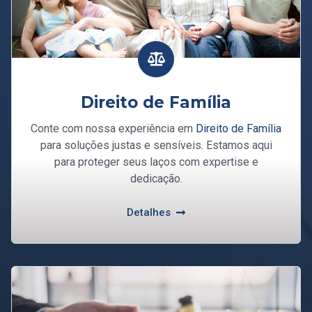
Direito de Família
Conte com nossa experiência em
Direito de Família
para soluções justas e sensíveis. Estamos aqui
para proteger seus laços com expertise e
dedicação.
Detalhes