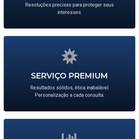
Resoluções precisas para proteger seus
interesses.
SERVIÇO PREMIUM
Resultados sólidos, ética inabalável.
Personalização a cada consulta.