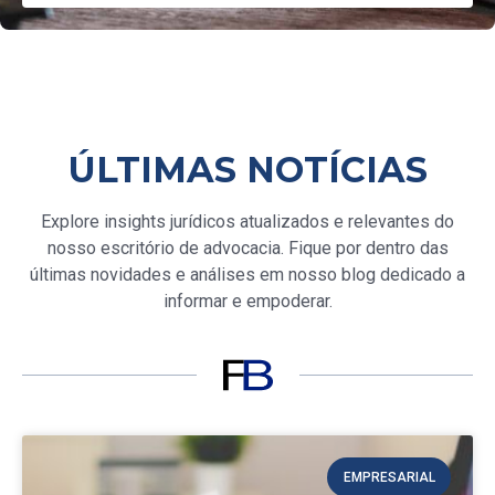
ÚLTIMAS NOTÍCIAS
Explore insights jurídicos atualizados e relevantes do
nosso escritório de advocacia. Fique por dentro das
últimas novidades e análises em nosso blog dedicado a
informar e empoderar.
EMPRESARIAL