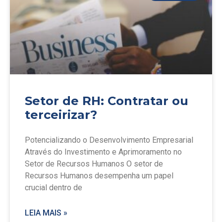
Setor de RH: Contratar ou
terceirizar?
Potencializando o Desenvolvimento Empresarial
Através do Investimento e Aprimoramento no
Setor de Recursos Humanos O setor de
Recursos Humanos desempenha um papel
crucial dentro de
LEIA MAIS »