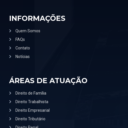
INFORMAÇÕES
Quem Somos
FAQs
Contato
Notícias
ÁREAS DE ATUAÇÃO
Direito de Família
Direito Trabalhista
Direito Empresarial
Direito Tributário
Direito Penal