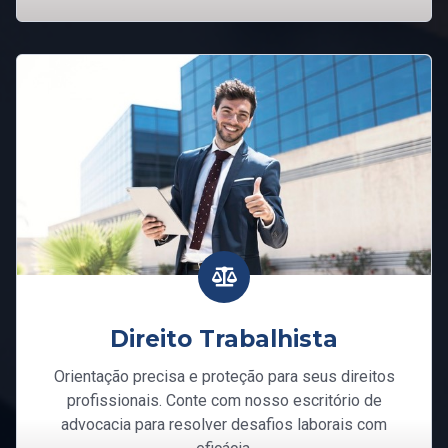
Direito Trabalhista
Orientação precisa e proteção para seus direitos
profissionais. Conte com nosso escritório de
advocacia para resolver desafios laborais com