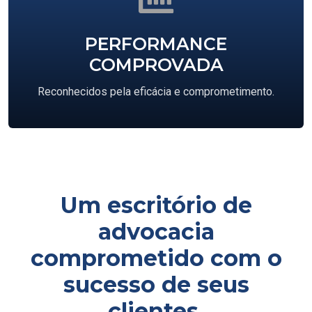
PERFORMANCE
COMPROVADA
Reconhecidos pela eficácia e comprometimento.
Um escritório de
advocacia
comprometido com o
sucesso de seus
clientes.