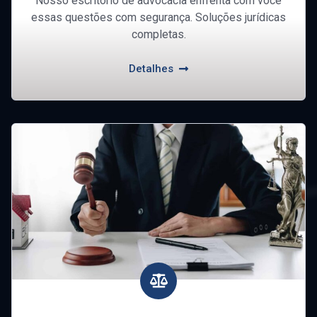
Nosso escritório de advocacia enfrenta com você
essas questões com segurança. Soluções jurídicas
completas.
Detalhes