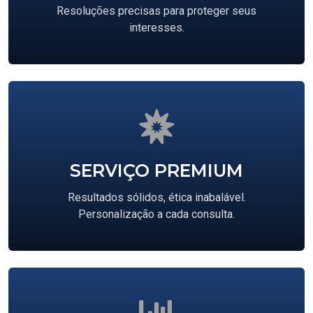
Resoluções precisas para proteger seus
interesses.
SERVIÇO PREMIUM
Resultados sólidos, ética inabalável.
Personalização a cada consulta.