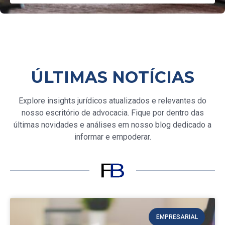
ÚLTIMAS NOTÍCIAS
Explore insights jurídicos atualizados e relevantes do
nosso escritório de advocacia. Fique por dentro das
últimas novidades e análises em nosso blog dedicado a
informar e empoderar.
EMPRESARIAL