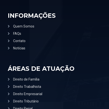
INFORMAÇÕES
Quem Somos
FAQs
Contato
Notícias
ÁREAS DE ATUAÇÃO
Direito de Família
Direito Trabalhista
Direito Empresarial
Direito Tributário
Direito Penal