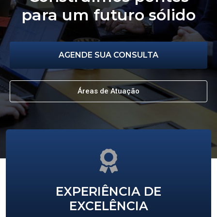
para um futuro sólido
AGENDE SUA CONSULTA
Áreas de Atuação
EXPERIÊNCIA DE
EXCELÊNCIA