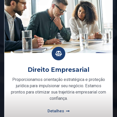
Direito Empresarial
Proporcionamos orientação estratégica e proteção
jurídica para impulsionar seu negócio. Estamos
prontos para otimizar sua trajetória empresarial com
confiança.
Detalhes