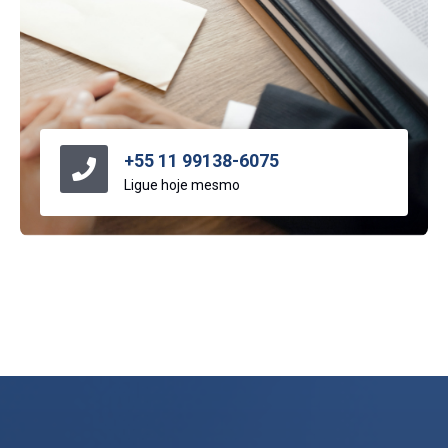
+55 11 99138-6075
Ligue hoje mesmo