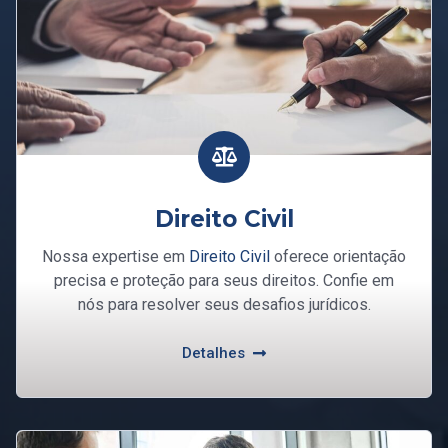
Direito Civil
Nossa expertise em
Direito Civil
oferece orientação
precisa e proteção para seus direitos. Confie em
nós para resolver seus desafios jurídicos.
Detalhes