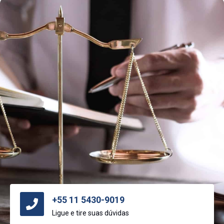
+55 11 5430-9019
Ligue e tire suas dúvidas