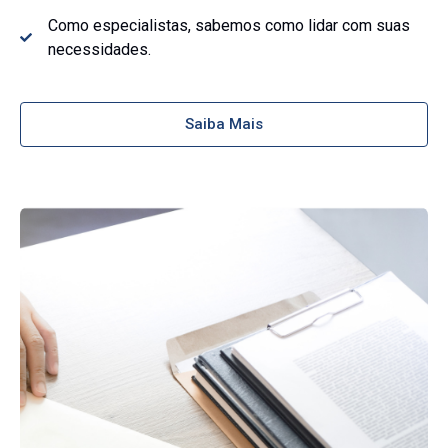
Como especialistas, sabemos como lidar com suas
necessidades.
Saiba Mais