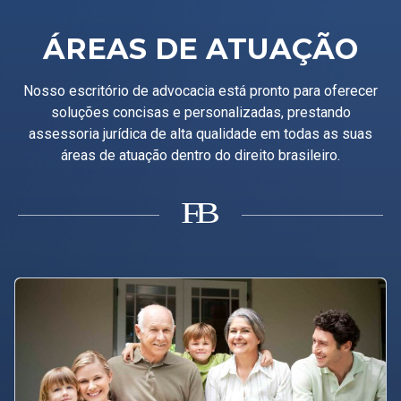
ÁREAS DE ATUAÇÃO
Nosso escritório de advocacia está pronto para oferecer
soluções concisas e personalizadas, prestando
assessoria jurídica de alta qualidade em todas as suas
áreas de atuação dentro do direito brasileiro.
B
F