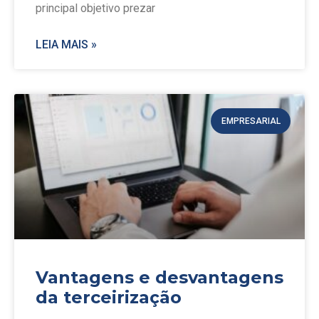
principal objetivo prezar
LEIA MAIS »
EMPRESARIAL
Vantagens e desvantagens
da terceirização