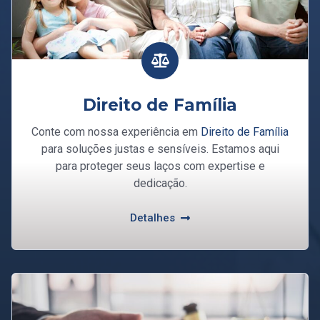
Direito de Família
Conte com nossa experiência em
Direito de Família
para soluções justas e sensíveis. Estamos aqui
para proteger seus laços com expertise e
dedicação.
Detalhes