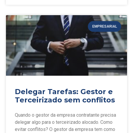
EMPRESARIAL
Delegar Tarefas: Gestor e
Terceirizado sem conflitos
Quando o gestor da empresa contratante precisa
delegar algo para o terceirizado alocado. Como
evitar conflitos? O gestor da empresa tem como