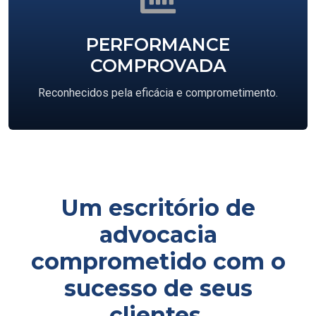
PERFORMANCE
COMPROVADA
Reconhecidos pela eficácia e comprometimento.
Um escritório de
advocacia
comprometido com o
sucesso de seus
clientes.