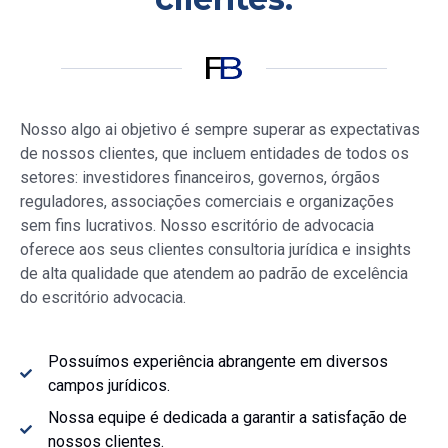
Nosso
algo ai objetivo é sempre superar as expectativas
de nossos clientes, que incluem entidades de todos os
setores: investidores financeiros, governos, órgãos
reguladores, associações comerciais e organizações
sem fins lucrativos. Nosso escritório de advocacia
oferece aos seus clientes consultoria jurídica e insights
de alta qualidade que atendem ao padrão de excelência
do escritório advocacia.
Possuímos experiência abrangente em diversos
campos jurídicos.
Nossa equipe é dedicada a garantir a satisfação de
nossos clientes.