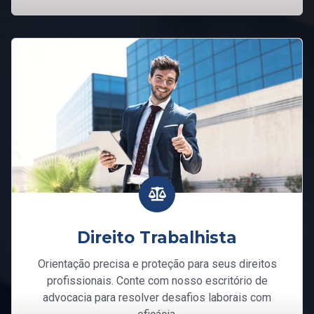
Direito Trabalhista
Orientação precisa e proteção para seus direitos
profissionais. Conte com nosso escritório de
advocacia para resolver desafios laborais com