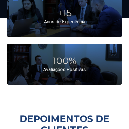
+
15
Anos de Experiência
100
%
Avaliações Positivas
DEPOIMENTOS DE