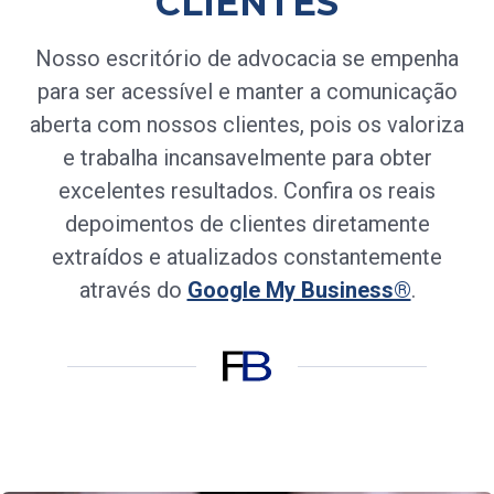
CLIENTES
Nosso escritório de advocacia se empenha
para ser acessível e manter a comunicação
aberta com nossos clientes, pois os valoriza
e trabalha incansavelmente para obter
excelentes resultados. Confira os reais
depoimentos de clientes diretamente
extraídos e atualizados constantemente
através do
Google My Business®
.