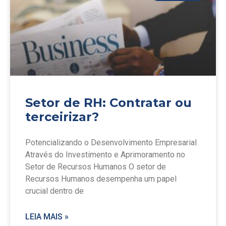
Setor de RH: Contratar ou
terceirizar?
Potencializando o Desenvolvimento Empresarial
Através do Investimento e Aprimoramento no
Setor de Recursos Humanos O setor de
Recursos Humanos desempenha um papel
crucial dentro de
LEIA MAIS »