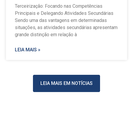
Terceirização: Focando nas Competências
Principais e Delegando Atividades Secundárias
Sendo uma das vantagens em determinadas
situações, as atividades secundárias apresentam
grande distinção em relação à
LEIA MAIS »
LEIA MAIS EM NOTÍCIAS
Stay Casino