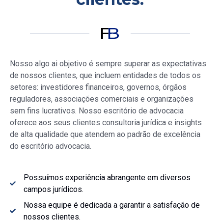
Nosso
algo ai objetivo é sempre superar as expectativas
de nossos clientes, que incluem entidades de todos os
setores: investidores financeiros, governos, órgãos
reguladores, associações comerciais e organizações
sem fins lucrativos. Nosso escritório de advocacia
oferece aos seus clientes consultoria jurídica e insights
de alta qualidade que atendem ao padrão de excelência
do escritório advocacia.
Possuímos experiência abrangente em diversos
campos jurídicos.
Nossa equipe é dedicada a garantir a satisfação de
nossos clientes.