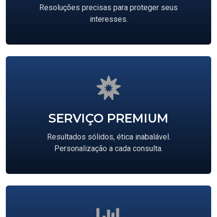
Resoluções precisas para proteger seus
interesses.
SERVIÇO PREMIUM
Resultados sólidos, ética inabalável.
Personalização a cada consulta.