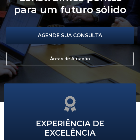
para um futuro sólido
AGENDE SUA CONSULTA
Áreas de Atuação
EXPERIÊNCIA DE
EXCELÊNCIA