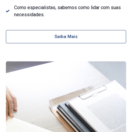
Como especialistas, sabemos como lidar com suas
necessidades.
Saiba Mais