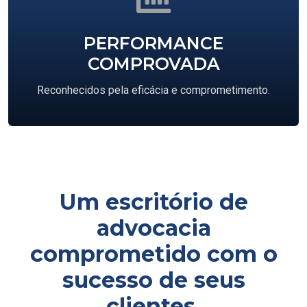
PERFORMANCE
COMPROVADA
Reconhecidos pela eficácia e comprometimento.
Um escritório de
advocacia
comprometido com o
sucesso de seus
clientes.