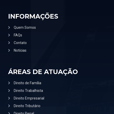
INFORMAÇÕES
Quem Somos
FAQs
Contato
Notícias
ÁREAS DE ATUAÇÃO
Direito de Família
Direito Trabalhista
Direito Empresarial
Direito Tributário
Direito Penal