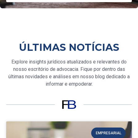
ÚLTIMAS NOTÍCIAS
Explore insights jurídicos atualizados e relevantes do
nosso escritório de advocacia. Fique por dentro das
últimas novidades e análises em nosso blog dedicado a
informar e empoderar.
EMPRESARIAL