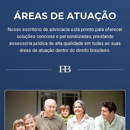
ÁREAS DE ATUAÇÃO
Nosso escritório de advocacia está pronto para oferecer
soluções concisas e personalizadas, prestando
assessoria jurídica de alta qualidade em todas as suas
áreas de atuação dentro do direito brasileiro.
B
F