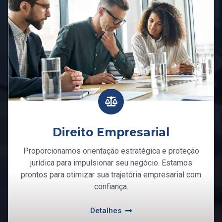
Direito Empresarial
Proporcionamos orientação estratégica e proteção
jurídica para impulsionar seu negócio. Estamos
prontos para otimizar sua trajetória empresarial com
confiança.
Detalhes