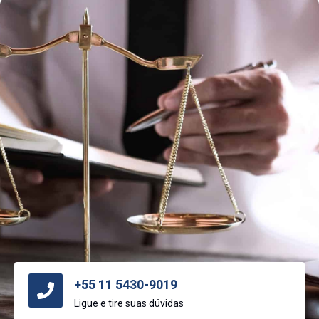
+55 11 5430-9019
Ligue e tire suas dúvidas