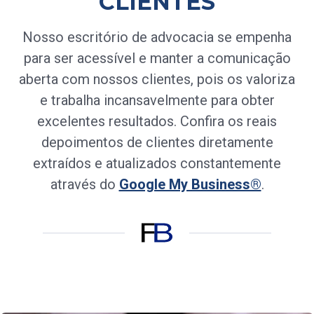
CLIENTES
Nosso escritório de advocacia se empenha
para ser acessível e manter a comunicação
aberta com nossos clientes, pois os valoriza
e trabalha incansavelmente para obter
excelentes resultados. Confira os reais
depoimentos de clientes diretamente
extraídos e atualizados constantemente
através do
Google My Business®
.