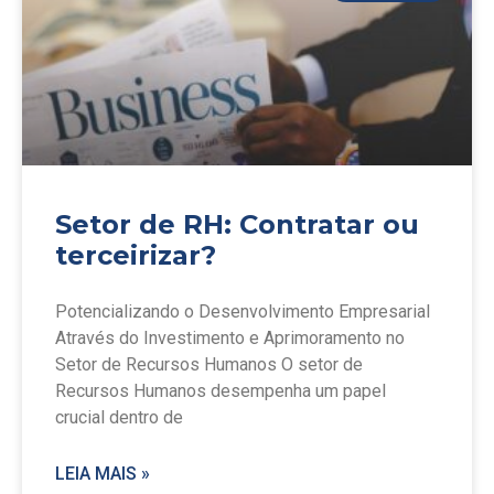
Setor de RH: Contratar ou
terceirizar?
Potencializando o Desenvolvimento Empresarial
Através do Investimento e Aprimoramento no
Setor de Recursos Humanos O setor de
Recursos Humanos desempenha um papel
crucial dentro de
LEIA MAIS »