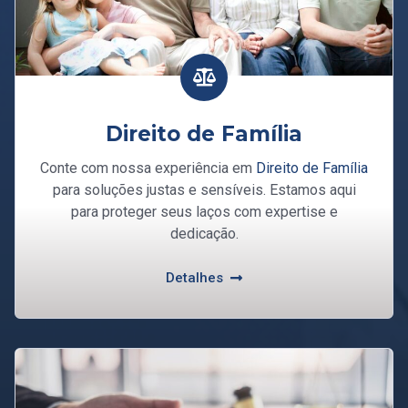
Direito de Família
Conte com nossa experiência em
Direito de Família
para soluções justas e sensíveis. Estamos aqui
para proteger seus laços com expertise e
dedicação.
Detalhes