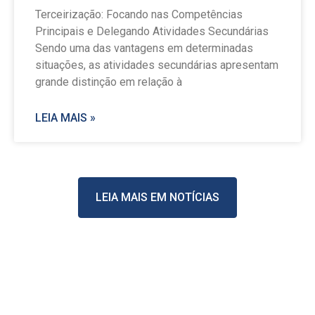
Terceirização: Focando nas Competências
Principais e Delegando Atividades Secundárias
Sendo uma das vantagens em determinadas
situações, as atividades secundárias apresentam
grande distinção em relação à
LEIA MAIS »
LEIA MAIS EM NOTÍCIAS
Stay Casino