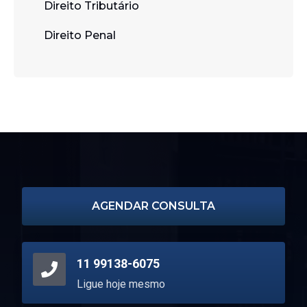
Direito Tributário
Direito Penal
AGENDAR CONSULTA
11 99138-6075
Ligue hoje mesmo