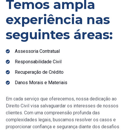
Temos ampla
experiência nas
seguintes áreas:
Assessoria Contratual
Responsabilidade Civil
Recuperação de Crédito
Danos Morais e Materiais
Em cada serviço que oferecemos, nossa dedicação ao
Direito Civil visa salvaguardar os interesses de nossos
clientes. Com uma compreensão profunda das
complexidades legais, buscamos resolver os casos e
proporcionar confiança e segurança diante dos desafios