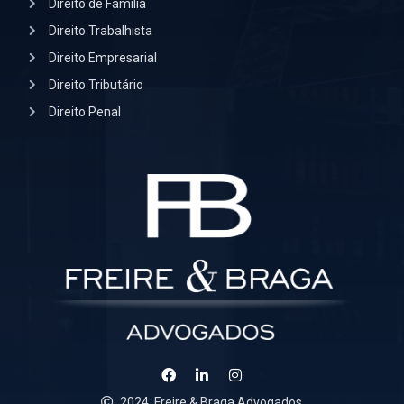
Direito de Família
Direito Trabalhista
Direito Empresarial
Direito Tributário
Direito Penal
2024
Freire & Braga Advogados.