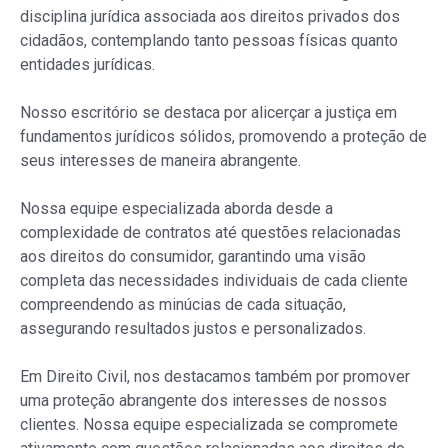
disciplina jurídica associada aos direitos privados dos
cidadãos, contemplando tanto pessoas físicas quanto
entidades jurídicas.
Nosso escritório se destaca por alicerçar a justiça em
fundamentos jurídicos sólidos, promovendo a proteção de
seus interesses de maneira abrangente.
Nossa equipe especializada aborda desde a
complexidade de contratos até questões relacionadas
aos direitos do consumidor, garantindo uma visão
completa das necessidades individuais de cada cliente
compreendendo as minúcias de cada situação,
assegurando resultados justos e personalizados.
Em Direito Civil, nos destacamos também por promover
uma proteção abrangente dos interesses de nossos
clientes. Nossa equipe especializada se compromete