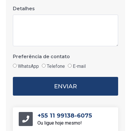
Detalhes
Preferência de contato
WhatsApp
Telefone
E-mail
ENVIAR
+55 11 99138-6075
Ou ligue hoje mesmo!