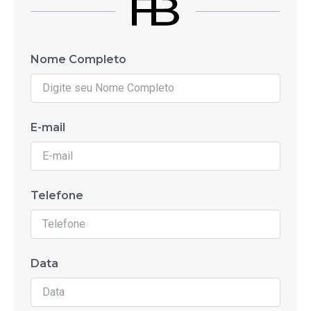
Nome Completo
E-mail
Telefone
Data