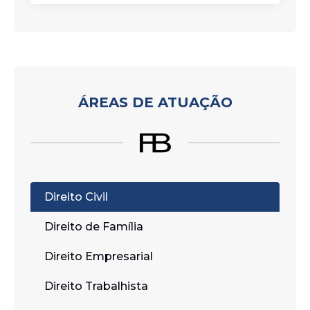
ÁREAS DE ATUAÇÃO
Direito Civil
Direito de Família
Direito Empresarial
Direito Trabalhista