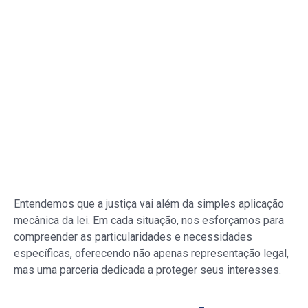
Entendemos que a justiça vai além da simples aplicação
mecânica da lei. Em cada situação, nos esforçamos para
compreender as particularidades e necessidades
específicas, oferecendo não apenas representação legal,
mas uma parceria dedicada a proteger seus interesses.