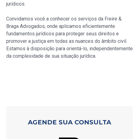
jurídicos.
Convidamos você a conhecer os serviços da Freire &
Braga Advogados, onde aplicamos eficientemente
fundamentos jurídicos para proteger seus direitos e
promover a justiça em todas as nuances do âmbito civil.
Estamos à disposição para orientá-lo, independentemente
da complexidade de sua situação jurídica.
AGENDE SUA CONSULTA