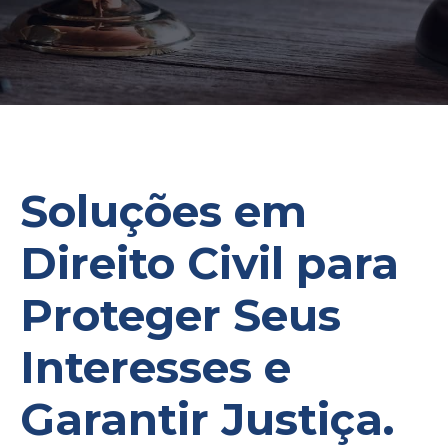
Soluções em
Direito Civil para
Proteger Seus
Interesses e
Garantir Justiça.