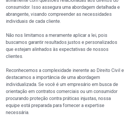
ativamente com questões relacionadas aos direitos do
consumidor. Isso assegura uma abordagem detalhada e
abrangente, visando compreender as necessidades
individuais de cada cliente.
Não nos limitamos a meramente aplicar a lei, pois
buscamos garantir resultados justos e personalizados
que estejam alinhados às expectativas de nossos
clientes.
Reconhecemos a complexidade inerente ao Direito Civil e
destacamos a importância de uma abordagem
individualizada. Se você é um empresário em busca de
orientação em contratos comerciais ou um consumidor
procurando proteção contra práticas injustas, nossa
equipe está preparada para fornecer a expertise
necessária.