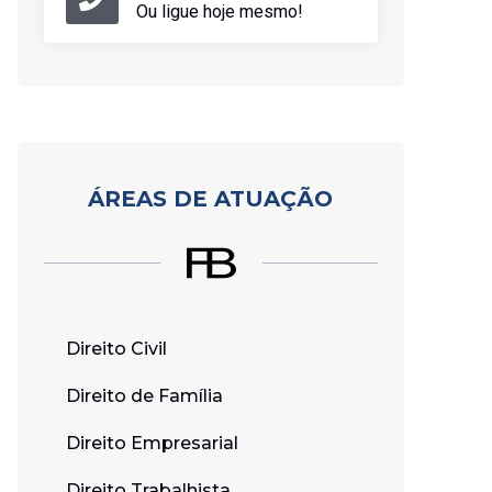
Ou ligue hoje mesmo!
ÁREAS DE ATUAÇÃO
Direito Civil
Direito de Família
Direito Empresarial
Direito Trabalhista