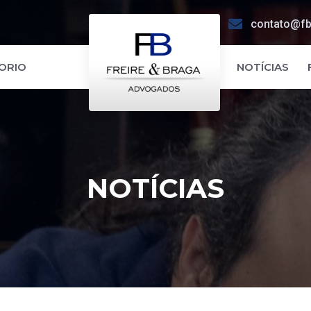
contato@fb
ORIO
NOTÍCIAS
NOTÍCIAS