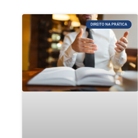
DIREITO NA PRÁTICA