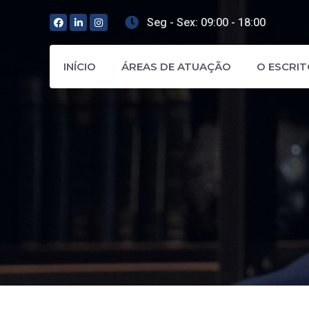
Seg - Sex: 09:00 - 18:00
INÍCIO
ÁREAS DE ATUAÇÃO
O ESCRIT