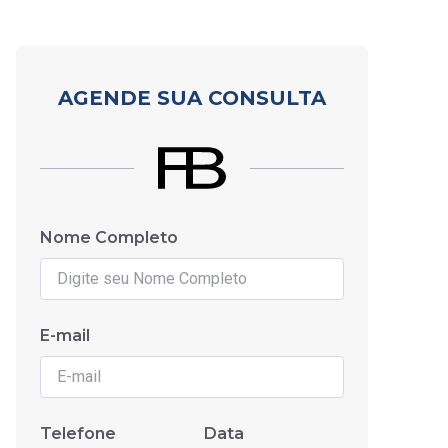
AGENDE SUA CONSULTA
Nome Completo
E-mail
Telefone
Data