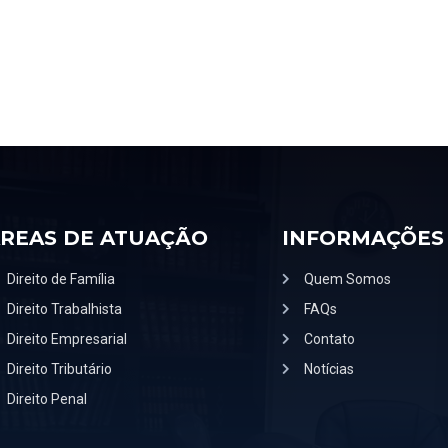
REAS DE ATUAÇÃO
INFORMAÇÕES
Direito de Família
Quem Somos
Direito Trabalhista
FAQs
Direito Empresarial
Contato
Direito Tributário
Notícias
Direito Penal