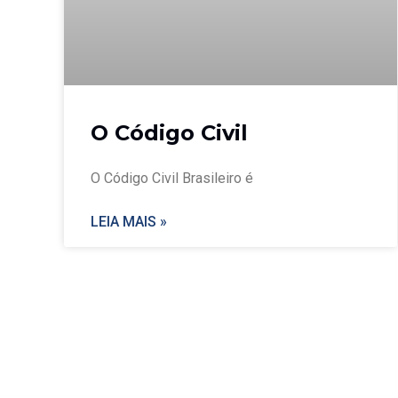
O Código Civil
O Código Civil Brasileiro é
LEIA MAIS »