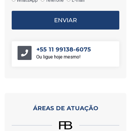
WhatsApp
Telefone
E-mail
ENVIAR
+55 11 99138-6075
Ou ligue hoje mesmo!
ÁREAS DE ATUAÇÃO