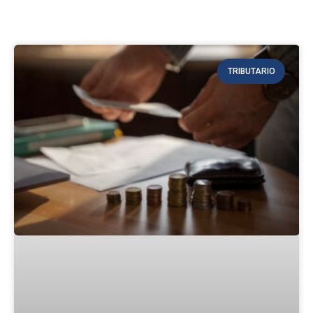
TRIBUTARIO