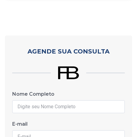
AGENDE SUA CONSULTA
Nome Completo
E-mail