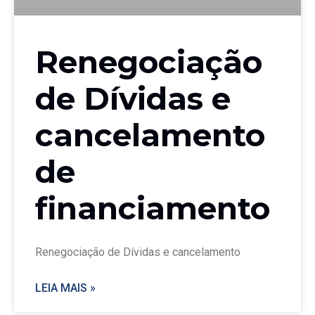
Renegociação
de Dívidas e
cancelamento
de
financiamento
Renegociação de Dívidas e cancelamento
LEIA MAIS »