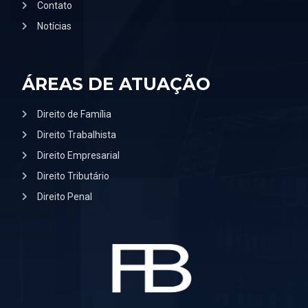
Contato
Notícias
ÁREAS DE ATUAÇÃO
Direito de Família
Direito Trabalhista
Direito Empresarial
Direito Tributário
Direito Penal