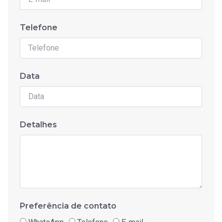
Telefone
Data
Detalhes
Preferência de contato