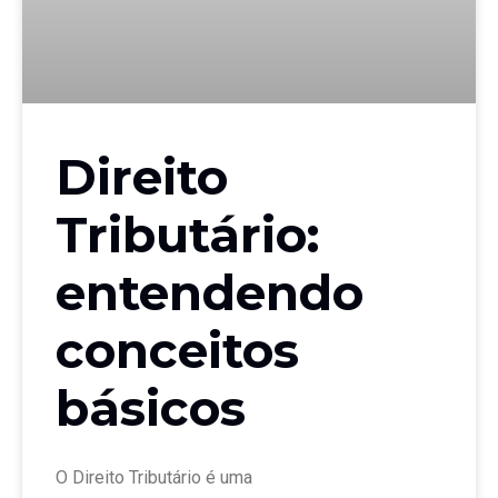
Direito
Tributário:
entendendo
conceitos
básicos
O Direito Tributário é uma