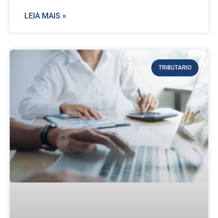
LEIA MAIS »
TRIBUTARIO