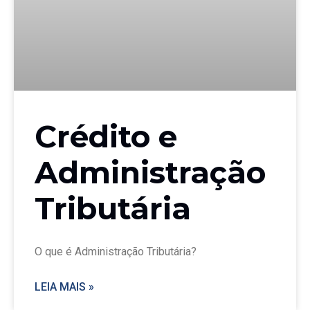
Crédito e
Administração
Tributária
O que é Administração Tributária?
LEIA MAIS »