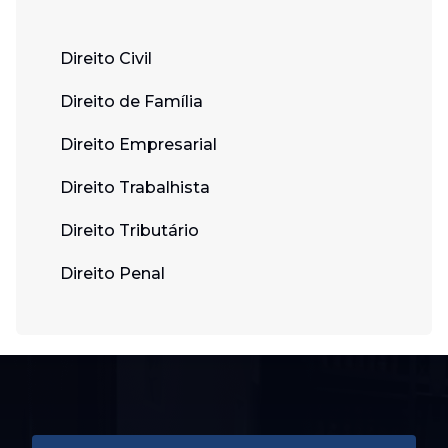
Direito Civil
Direito de Família
Direito Empresarial
Direito Trabalhista
Direito Tributário
Direito Penal