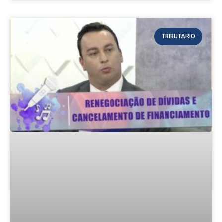
TRIBUTARIO