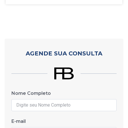
AGENDE SUA CONSULTA
Nome Completo
E-mail