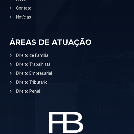
Contato
Notícias
ÁREAS DE ATUAÇÃO
Direito de Família
Direito Trabalhista
Direito Empresarial
Direito Tributário
Direito Penal