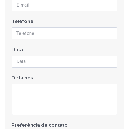
Telefone
Data
Detalhes
Preferência de contato