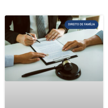
DIREITO DE FAMÍLIA