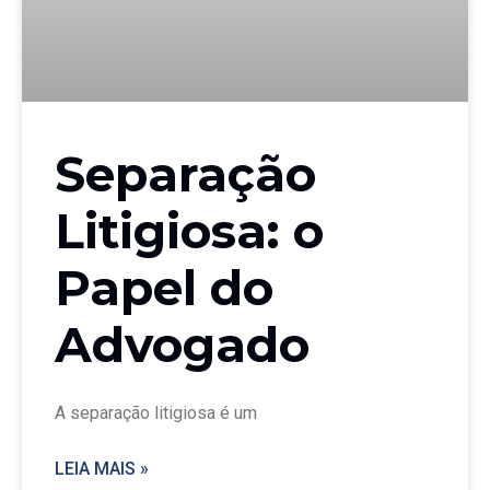
Separação
Litigiosa: o
Papel do
Advogado
A separação litigiosa é um
LEIA MAIS »