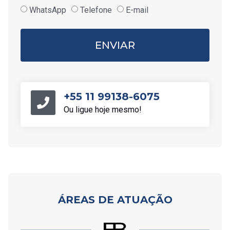
WhatsApp
Telefone
E-mail
ENVIAR
+55 11 99138-6075
Ou ligue hoje mesmo!
ÁREAS DE ATUAÇÃO