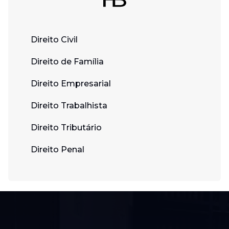
Direito Civil
Direito de Família
Direito Empresarial
Direito Trabalhista
Direito Tributário
Direito Penal