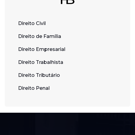
Direito Civil
Direito de Família
Direito Empresarial
Direito Trabalhista
Direito Tributário
Direito Penal