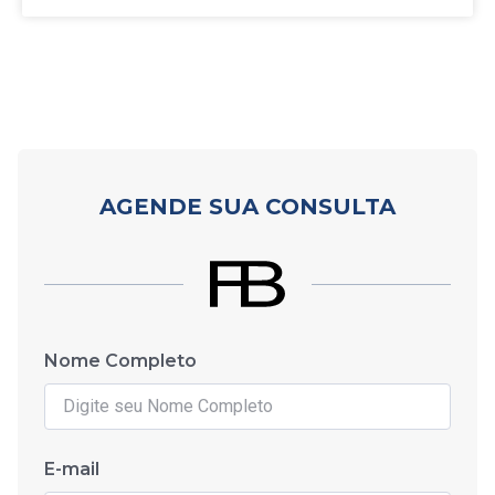
AGENDE SUA CONSULTA
Nome Completo
E-mail