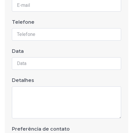
Telefone
Data
Detalhes
Preferência de contato