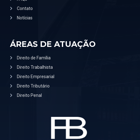
Contato
Notícias
ÁREAS DE ATUAÇÃO
Direito de Família
Direito Trabalhista
Direito Empresarial
Direito Tributário
Direito Penal