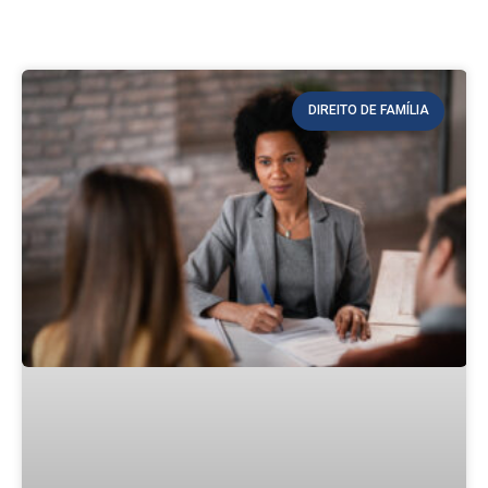
DIREITO DE FAMÍLIA