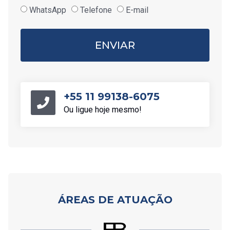
WhatsApp
Telefone
E-mail
ENVIAR
+55 11 99138-6075
Ou ligue hoje mesmo!
ÁREAS DE ATUAÇÃO