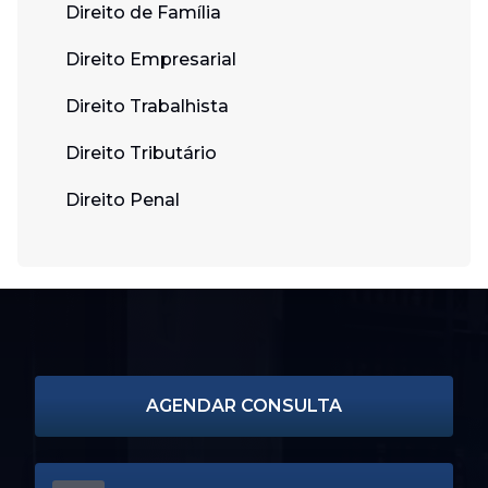
Direito de Família
Direito Empresarial
Direito Trabalhista
Direito Tributário
Direito Penal
AGENDAR CONSULTA