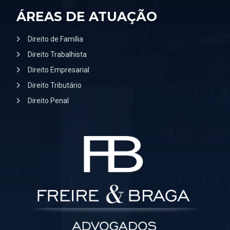
ÁREAS DE ATUAÇÃO
Direito de Família
Direito Trabalhista
Direito Empresarial
Direito Tributário
Direito Penal