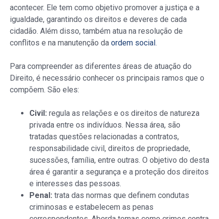
acontecer. Ele tem como objetivo promover a justiça e a
igualdade, garantindo os direitos e deveres de cada
cidadão. Além disso, também atua na resolução de
conflitos e na manutenção da
ordem social
.
Para compreender as diferentes áreas de atuação do
Direito, é necessário conhecer os principais ramos que o
compõem. São eles:
Civil:
regula as relações e os direitos de natureza
privada entre os indivíduos. Nessa área, são
tratadas questões relacionadas a contratos,
responsabilidade civil, direitos de propriedade,
sucessões, família, entre outras. O objetivo do desta
área é garantir a segurança e a proteção dos direitos
e interesses das pessoas.
Penal:
trata das normas que definem condutas
criminosas e estabelecem as penas
correspondentes. Aborda temas como crimes contra