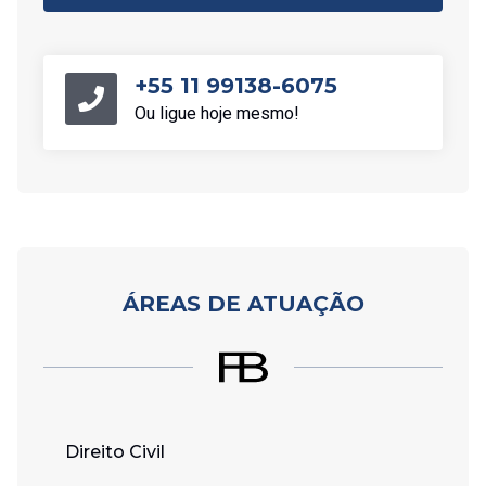
+55 11 99138-6075
Ou ligue hoje mesmo!
ÁREAS DE ATUAÇÃO
Direito Civil