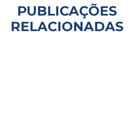
PUBLICAÇÕES
RELACIONADAS