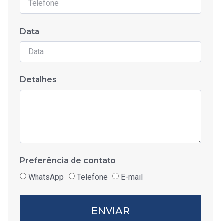
Data
Detalhes
Preferência de contato
WhatsApp
Telefone
E-mail
ENVIAR