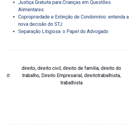
Justiça Gratuita para Crianças em Questões
Alimentares
Copropriedade e Extinção de Condomínio: entenda a
nova decisão do STJ
Separação Litigiosa: o Papel do Advogado
direito
,
direito civil
,
direito de família
,
direito do
trabalho
,
Direito Empresarial
,
direitotrabalhista
,
trabalhista