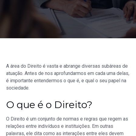
A área do Direito é vasta e abrange diversas subáreas de
atuação. Antes de nos aprofundarmos em cada uma delas,
é importante entendermos o que é, e qual o seu papel na
sociedade.
O que é o Direito?
O Direito é um conjunto de normas e regras que regem as
relações entre indivíduos e instituições. Em outras
palavras, ele dita como as interações entre eles devem