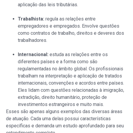
aplicação das leis tributárias.
Trabalhista:
regula as relações entre
empregadores e empregados. Envolve questões
como contratos de trabalho, direitos e deveres dos
trabalhadores.
Internacional:
estuda as relações entre os
diferentes países e a forma como são
regulamentadas no âmbito global. Os profissionais
trabalham na interpretação e aplicação de tratados
internacionais, convenções e acordos entre países.
Eles lidam com questões relacionadas à imigração,
extradição, direito humanitário, proteção de
investimentos estrangeiros e muito mais.
Esses são apenas alguns exemplos das diversas áreas
de atuação. Cada uma delas possui características
específicas e demanda um estudo aprofundado para seu
entendimento completo.