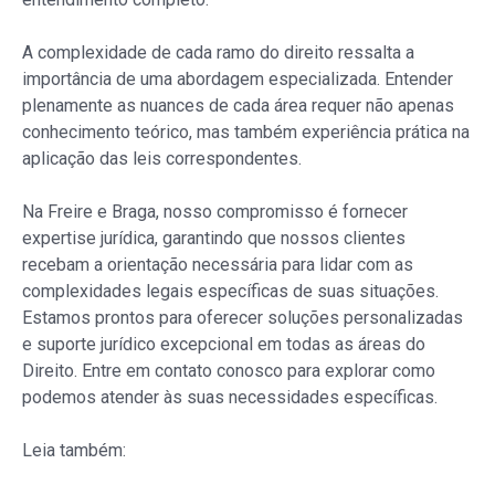
A complexidade de cada ramo do direito ressalta a
importância de uma abordagem especializada. Entender
plenamente as nuances de cada área requer não apenas
conhecimento teórico, mas também experiência prática na
aplicação das leis correspondentes.
Na Freire e Braga, nosso compromisso é fornecer
expertise jurídica, garantindo que nossos clientes
recebam a orientação necessária para lidar com as
complexidades legais específicas de suas situações.
Estamos prontos para oferecer soluções personalizadas
e suporte jurídico excepcional em todas as áreas do
Direito. Entre em contato conosco para explorar como
podemos atender às suas necessidades específicas.
Leia também: