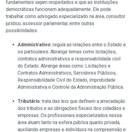
fundamentais sejam respeitados e que as instituições
democráticas funcionem adequadamente. Ele pode
trabalhar como advogado especializado na área, consultor
jurídico, assessor parlamentar, entre outras
possibilidades.
Administrativo:
regula as relações entre o Estado e
os particulares. Abrange temas como licitações,
contratos administrativos e responsabilidade civil
do Estado. Abrange áreas como: Licitações e
Contratos Administrativos, Servidores Públicos,
Responsabilidade Civil do Estado, Improbidade
Administrativa e Controle da Administração Pública.
Tributário
: trata das leis que definem a arrecadação
dos tributos e as obrigações fiscais dos cidadãos e
empresas. Os profissionais especializados nessa
área atuam tanto na esfera pública quanto privada,
auxiliando empresas e indivíduos na compreensão e