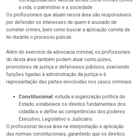
a vida, o patrimônio e a sociedade.
Os profissionais que atuam nessa área são responsáveis
por defender os interesses de quem é acusado de
cometer crimes, bem como buscar a aplicação correta da
lei durante o processo judicial.
Além do exercício da advocacia criminal, os profissionais
do desta área também podem atuar como juízes,
promotores de justiça e defensores públicos, exercendo
funções ligadas à administração da justiça e à
representação das partes envolvidas nos casos criminais.
Constitucional:
estuda a organização política do
Estado, estabelece os direitos fundamentais dos
cidadãos e define as competências dos poderes
Executivo, Legislativo e Judiciário.
O profissional dessa área na interpretação e aplicação
das normas constitucionais, garantindo que os direitos