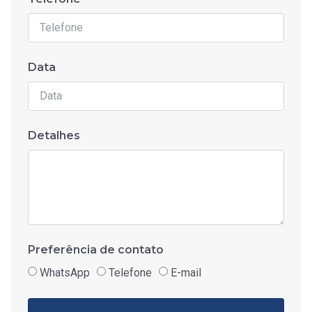
Data
Detalhes
Preferência de contato
WhatsApp
Telefone
E-mail