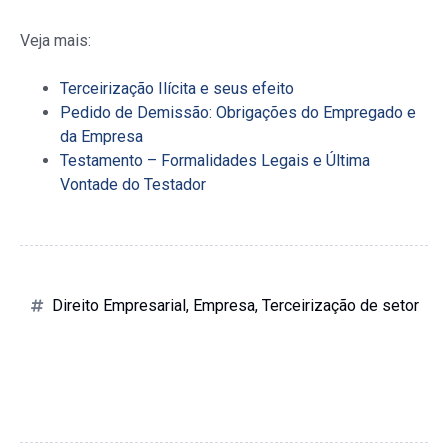
Veja mais:
Terceirização Ilícita e seus efeito
Pedido de Demissão: Obrigações do Empregado e
da Empresa
Testamento – Formalidades Legais e Última
Vontade do Testador
Direito Empresarial
,
Empresa
,
Terceirização de setor