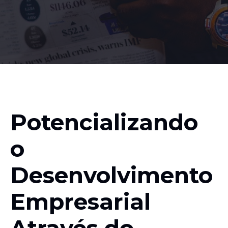
Potencializando
o
Desenvolvimento
Empresarial