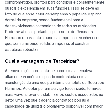
comprometidos, prontos para contribuir e constantemente
buscar a excelência em suas funções. Isso se deve ao
fato de que esse setor desempenha o papel de espinha
dorsal da empresa, sendo fundamental para o
desenvolvimento harmonioso de todas as atividades.
Pode-se afirmar, portanto, que o setor de Recursos
Humanos representa a base da empresa, reconhecendo
que, sem uma base sólida, é impossível construir
estruturas robustas.
Qual a vantagem de Terceirizar?
A terceirização apresenta-se como uma alternativa
altamente econômica quando contrastada com a
manutenção de uma equipe interna completa de Recursos
Humanos. Ao optar por um serviço terceirizado, torna-se
mais viável prever e estabilizar os custos associados ao
setor, uma vez que a agência contratada possui a
capacidade de utilizar o orçamento disponível com maior