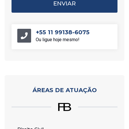
ENVIAR
+55 11 99138-6075
Ou ligue hoje mesmo!
ÁREAS DE ATUAÇÃO