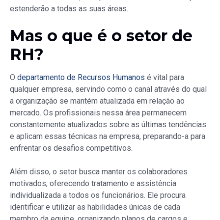
estenderão a todas as suas áreas.
Mas o que é o setor de
RH?
O
departamento de Recursos Humanos
é vital para
qualquer empresa, servindo como o canal através do qual
a organização se mantém atualizada em relação ao
mercado. Os profissionais nessa área permanecem
constantemente atualizados sobre as últimas tendências
e aplicam essas técnicas na empresa, preparando-a para
enfrentar os desafios competitivos.
Além disso, o setor busca manter os colaboradores
motivados, oferecendo tratamento e assistência
individualizada a todos os funcionários. Ele procura
identificar e utilizar as habilidades únicas de cada
membro da equipe, organizando planos de cargos e