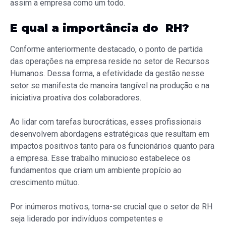
assim a empresa como um todo.
E qual a importância do RH?
Conforme anteriormente destacado, o ponto de partida
das operações na empresa reside no setor de Recursos
Humanos. Dessa forma, a efetividade da gestão nesse
setor se manifesta de maneira tangível na produção e na
iniciativa proativa dos colaboradores.
Ao lidar com tarefas burocráticas, esses profissionais
desenvolvem abordagens estratégicas que resultam em
impactos positivos tanto para os funcionários quanto para
a empresa. Esse trabalho minucioso estabelece os
fundamentos que criam um ambiente propício ao
crescimento mútuo.
Por inúmeros motivos, torna-se crucial que o setor de RH
seja liderado por indivíduos competentes e