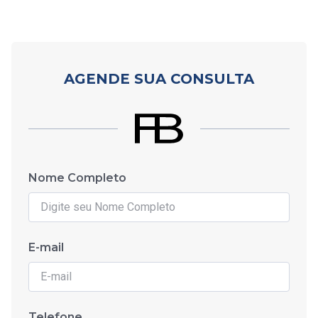
AGENDE SUA CONSULTA
Nome Completo
E-mail
Telefone