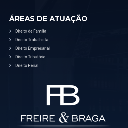
ÁREAS DE ATUAÇÃO
Direito de Família
Direito Trabalhista
Direito Empresarial
Direito Tributário
Direito Penal