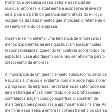
Portanto, a presença desse setor é essencial em
qualquer empresa, e atualmente é aconselhável investir
nele, pois é a partir do gerenciamento eficaz do RH que
surgem os desdobramentos que impactam diretamente o
desenvolvimento da empresa.
Observa-se, no entanto, uma tendência de empresários
menos experientes na área que buscam abraçar muitas
responsabilidades, querendo ter controle sobre todos os
aspectos. Essa abordagem pode não ser eficiente para o
crescimento da empresa.
A importância de um gerenciamento adequado no setor de
Recursos Humanos é evidente, pois ele pode impulsionar
o progresso da empresa. Terceirizar esse setor pode ser
uma estratégia eficaz, permitindo que os profissionais
contratados tragam consigo expertise, disponham de
mais tempo para pesquisas e aprimoramentos na área. Ao
melhorar esse setor, a empresa colherá benefícios que se