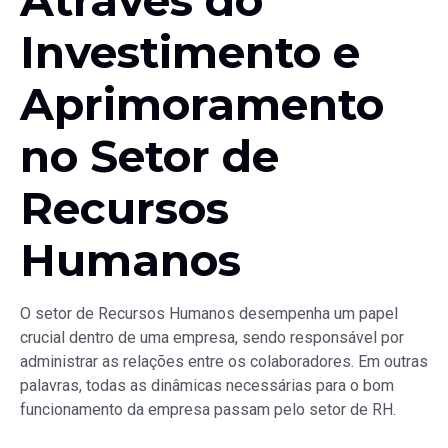
Através do
Investimento e
Aprimoramento
no Setor de
Recursos
Humanos
O setor de Recursos Humanos desempenha um papel
crucial dentro de uma empresa, sendo responsável por
administrar as relações entre os colaboradores. Em outras
palavras, todas as dinâmicas necessárias para o bom
funcionamento da empresa passam pelo setor de RH.