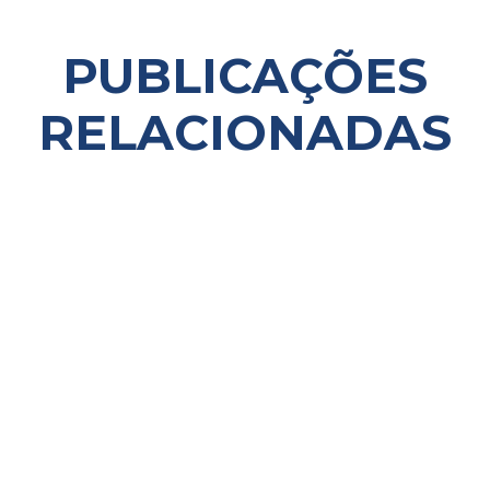
PUBLICAÇÕES
RELACIONADAS