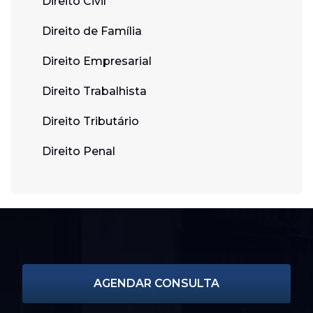
Direito Civil
Direito de Família
Direito Empresarial
Direito Trabalhista
Direito Tributário
Direito Penal
AGENDAR CONSULTA