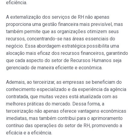
eficiência.
A externalização dos serviços de RH não apenas
proporciona uma gestão financeira mais previsível, mas
também permite que as organizações otimizem seus
recursos, concentrando-se nas áreas essenciais do
negócio. Essa abordagem estratégica possibilita uma
alocação mais eficaz dos recursos financeiros, garantindo
que cada aspecto do setor de Recursos Humanos seja
gerenciado de maneira eficiente e econômica.
Ademais, ao terceirizar, as empresas se beneficiam do
conhecimento especializado e da experiência da agência
contratada, que muitas vezes está atualizada com as
melhores práticas do mercado. Dessa forma, a
terceirização não apenas oferece vantagens econômicas
imediatas, mas também contribui para o aprimoramento
contínuo das operações do setor de RH, promovendo a
eficácia e a eficiência.