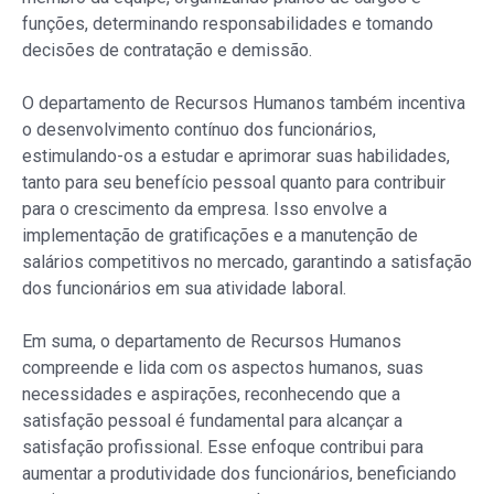
funções, determinando responsabilidades e tomando
decisões de contratação e demissão.
O departamento de Recursos Humanos também incentiva
o desenvolvimento contínuo dos funcionários,
estimulando-os a estudar e aprimorar suas habilidades,
tanto para seu benefício pessoal quanto para contribuir
para o crescimento da empresa. Isso envolve a
implementação de gratificações e a manutenção de
salários competitivos no mercado, garantindo a satisfação
dos funcionários em sua atividade laboral.
Em suma, o departamento de Recursos Humanos
compreende e lida com os aspectos humanos, suas
necessidades e aspirações, reconhecendo que a
satisfação pessoal é fundamental para alcançar a
satisfação profissional. Esse enfoque contribui para
aumentar a produtividade dos funcionários, beneficiando