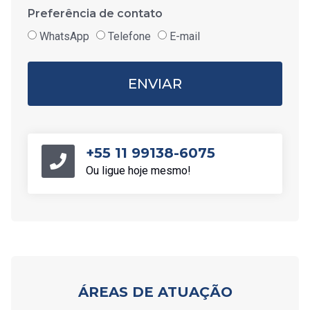
Preferência de contato
WhatsApp
Telefone
E-mail
ENVIAR
+55 11 99138-6075
Ou ligue hoje mesmo!
ÁREAS DE ATUAÇÃO