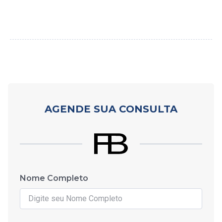
AGENDE SUA CONSULTA
Nome Completo