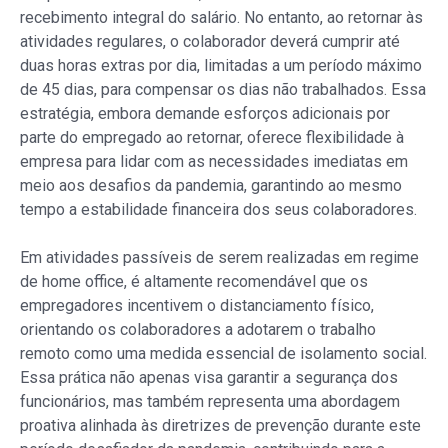
recebimento integral do salário. No entanto, ao retornar às
atividades regulares, o colaborador deverá cumprir até
duas horas extras por dia, limitadas a um período máximo
de 45 dias, para compensar os dias não trabalhados. Essa
estratégia, embora demande esforços adicionais por
parte do empregado ao retornar, oferece flexibilidade à
empresa para lidar com as necessidades imediatas em
meio aos desafios da pandemia, garantindo ao mesmo
tempo a estabilidade financeira dos seus colaboradores.
Em atividades passíveis de serem realizadas em regime
de home office, é altamente recomendável que os
empregadores incentivem o distanciamento físico,
orientando os colaboradores a adotarem o trabalho
remoto como uma medida essencial de isolamento social.
Essa prática não apenas visa garantir a segurança dos
funcionários, mas também representa uma abordagem
proativa alinhada às diretrizes de prevenção durante este