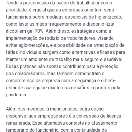
Tendo a preservação da saúde do trabalhador como
prioridade, é crucial que as empresas orientem seus
funcionários sobre medidas essenciais de higienização,
como lavar as mãos frequentemente e disponibilizar
álcool em gel 70%. Além disso, estratégias como a
implementação de rodízio de trabalhadores, visando
evitar aglomerações, e a possibilidade de antecipação de
férias individuais surgem como alternativas eficazes para
manter um ambiente de trabalho mais seguro e saudável.
Essas práticas não apenas contribuem para a proteção
dos colaboradores, mas também demonstram o
compromisso da empresa com a segurança e o bem-
estar de sua equipe diante dos desafios impostos pela
pandemia.
Além das medidas já mencionadas, outra opção
disponível aos empregadores é a concessão de licença
remunerada. Essa alternativa consiste no afastamento
temporário do funcionário, com a continuidade do