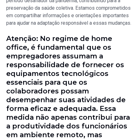
período desafiador da pandemia, contribuindo para a
preservação da saúde coletiva. Estamos comprometidos
em compartilhar informações e orientações importantes
para ajudar na adaptação responsável a essas mudanças.
Atenção: No regime de home
office, é fundamental que os
empregadores assumam a
responsabilidade de fornecer os
equipamentos tecnológicos
essenciais para que os
colaboradores possam
desempenhar suas atividades de
forma eficaz e adequada. Essa
medida não apenas contribui para
a produtividade dos funcionários
em ambiente remoto, mas