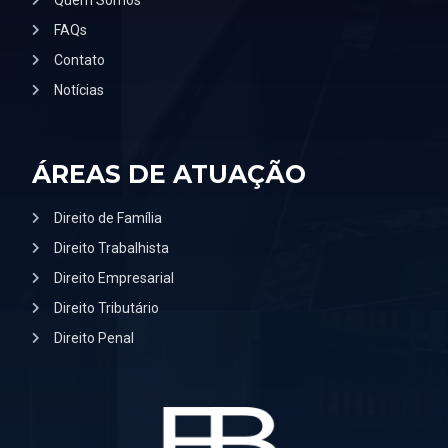
Quem Somos
FAQs
Contato
Notícias
ÁREAS DE ATUAÇÃO
Direito de Família
Direito Trabalhista
Direito Empresarial
Direito Tributário
Direito Penal