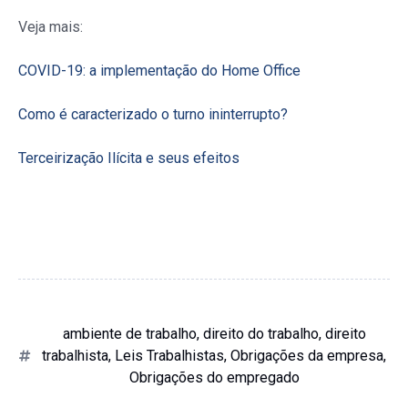
Veja mais:
COVID-19: a implementação do Home Office
Como é caracterizado o turno ininterrupto?
Terceirização Ilícita e seus efeitos
ambiente de trabalho
,
direito do trabalho
,
direito
trabalhista
,
Leis Trabalhistas
,
Obrigações da empresa
,
Obrigações do empregado