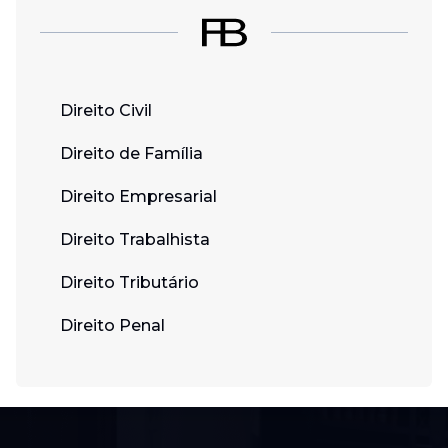
Direito Civil
Direito de Família
Direito Empresarial
Direito Trabalhista
Direito Tributário
Direito Penal