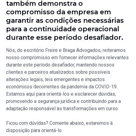
também demonstra o
compromisso da empresa em
garantir as condições necessárias
para a continuidade operacional
durante esse período desafiador.
Nós, do escritório Freire e Braga Advogados, reiteramos
nosso compromisso em fornecer informações relevantes
durante este período desafiador, mantendo nossos
clientes e parceiros atualizados sobre possíveis
alterações legais, leis emergentes e impactos
econômicos decorrentes da pandemia da COVID-19.
Estamos aqui para orientá-los e esclarecer dúvidas,
promovendo a segurança jurídica e contribuindo para a
adaptação responsável às transformações em curso.
Ficou com dúvidas? Comente abaixo, estaremos à
disposição para orientá-lo.