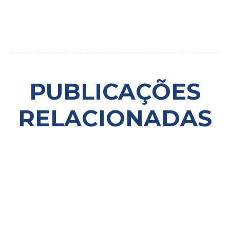
PUBLICAÇÕES
RELACIONADAS