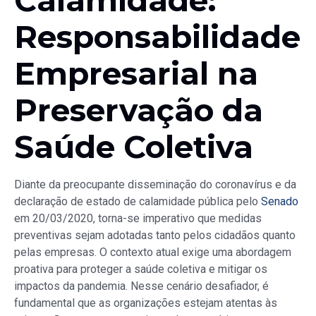
Calamidade:
Responsabilidade
Empresarial na
Preservação da
Saúde Coletiva
Diante da preocupante disseminação do coronavírus e da
declaração de estado de calamidade pública pelo
Senado
em 20/03/2020, torna-se imperativo que medidas
preventivas sejam adotadas tanto pelos cidadãos quanto
pelas empresas. O contexto atual exige uma abordagem
proativa para proteger a saúde coletiva e mitigar os
impactos da pandemia. Nesse cenário desafiador, é
fundamental que as organizações estejam atentas às