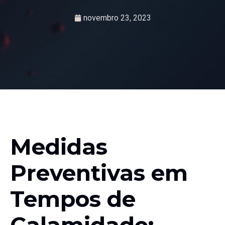
novembro 23, 2023
Medidas
Preventivas em
Tempos de