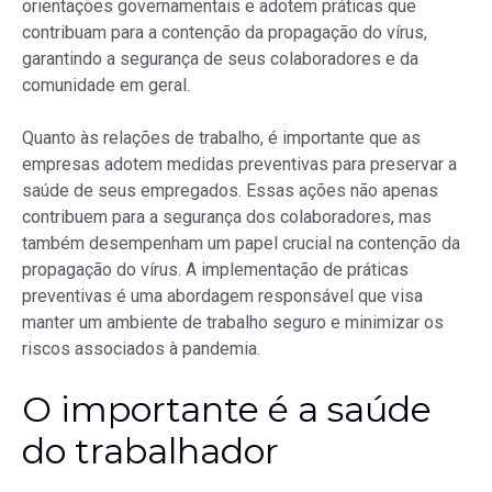
orientações governamentais e adotem práticas que
contribuam para a contenção da propagação do vírus,
garantindo a segurança de seus colaboradores e da
comunidade em geral.
Quanto às relações de trabalho, é importante que as
empresas adotem medidas preventivas para preservar a
saúde de seus empregados. Essas ações não apenas
contribuem para a segurança dos colaboradores, mas
também desempenham um papel crucial na contenção da
propagação do vírus. A implementação de práticas
preventivas é uma abordagem responsável que visa
manter um ambiente de trabalho seguro e minimizar os
riscos associados à pandemia.
O importante é a saúde
do trabalhador