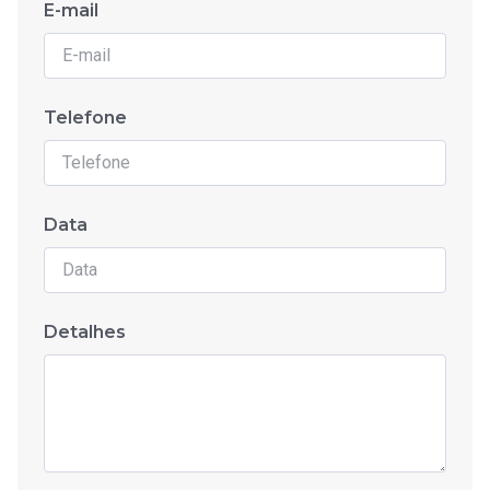
E-mail
Telefone
Data
Detalhes