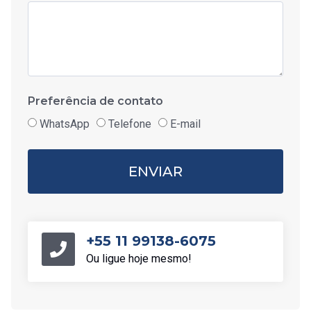
Preferência de contato
WhatsApp
Telefone
E-mail
ENVIAR
+55 11 99138-6075
Ou ligue hoje mesmo!