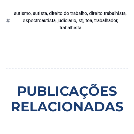
autismo
,
autista
,
direito do trabalho
,
direito trabalhista
,
espectroautista
,
judiciario
,
stj
,
tea
,
trabalhador
,
trabalhista
PUBLICAÇÕES
RELACIONADAS