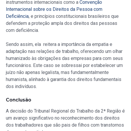
instrumentos internacionais como a
Convenção
Internacional sobre os Direitos da Pessoa com
Deficiência
, e princípios constitucionais brasileiros que
defendem a proteção ampla dos direitos das pessoas
com deficiência.
Sendo assim, ela reitera a importância da empatia e
adaptação nas relações de trabalho, oferecendo um olhar
humanizado às obrigações das empresas para com seus
funcionários. Este caso se sobressai por estabelecer um
juízo não apenas legalista, mas fundamentalmente
humanista, alinhado à garantia dos direitos fundamentais
dos indivíduos.
Conclusão
A decisão do Tribunal Regional do Trabalho da 2ª Região é
um avanço significativo no reconhecimento dos direitos
dos trabalhadores que são pais de filhos com transtornos