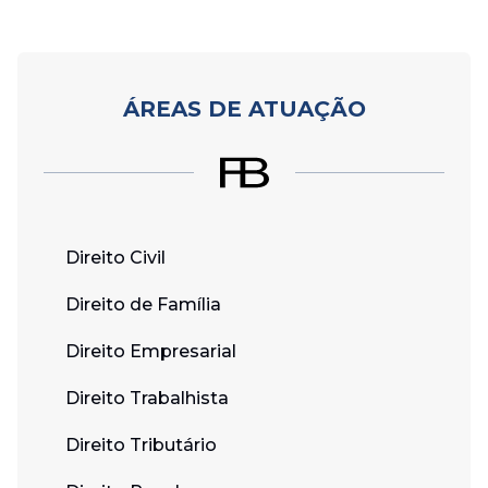
ÁREAS DE ATUAÇÃO
Direito Civil
Direito de Família
Direito Empresarial
Direito Trabalhista
Direito Tributário