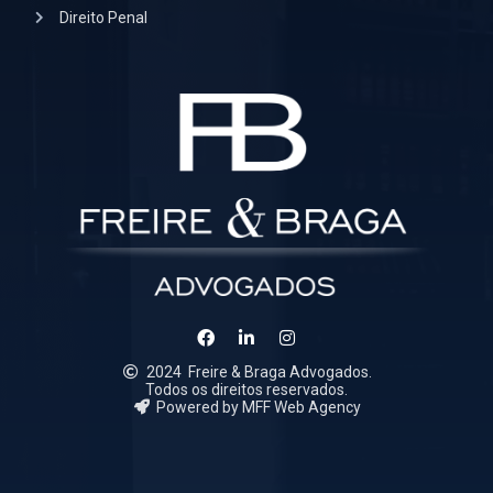
Direito Penal
2024
Freire & Braga Advogados.
Todos os direitos reservados.
Powered by MFF Web Agency