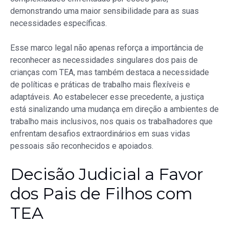
demonstrando uma maior sensibilidade para as suas
necessidades específicas.
Esse marco legal não apenas reforça a importância de
reconhecer as necessidades singulares dos pais de
crianças com TEA, mas também destaca a necessidade
de políticas e práticas de trabalho mais flexíveis e
adaptáveis. Ao estabelecer esse precedente, a justiça
está sinalizando uma mudança em direção a ambientes de
trabalho mais inclusivos, nos quais os trabalhadores que
enfrentam desafios extraordinários em suas vidas
pessoais são reconhecidos e apoiados.
Decisão Judicial a Favor
dos Pais de Filhos com
TEA