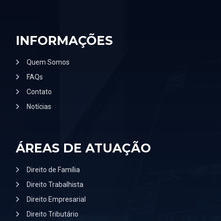
INFORMAÇÕES
Quem Somos
FAQs
Contato
Notícias
ÁREAS DE ATUAÇÃO
Direito de Família
Direito Trabalhista
Direito Empresarial
Direito Tributário