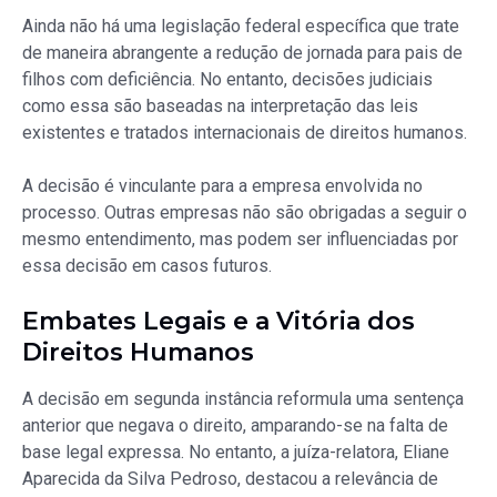
Ainda não há uma legislação federal específica que trate
de maneira abrangente a redução de jornada para pais de
filhos com deficiência. No entanto, decisões judiciais
como essa são baseadas na interpretação das leis
existentes e tratados internacionais de direitos humanos.
A decisão é vinculante para a empresa envolvida no
processo. Outras empresas não são obrigadas a seguir o
mesmo entendimento, mas podem ser influenciadas por
essa decisão em casos futuros.
Embates Legais e a Vitória dos
Direitos Humanos
A decisão em segunda instância reformula uma sentença
anterior que negava o direito, amparando-se na falta de
base legal expressa. No entanto, a juíza-relatora, Eliane
Aparecida da Silva Pedroso, destacou a relevância de