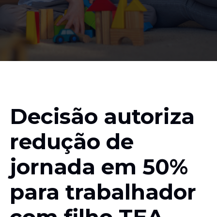
Decisão autoriza
redução de
jornada em 50%
para trabalhador