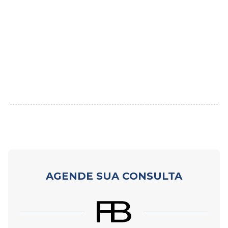
AGENDE SUA CONSULTA