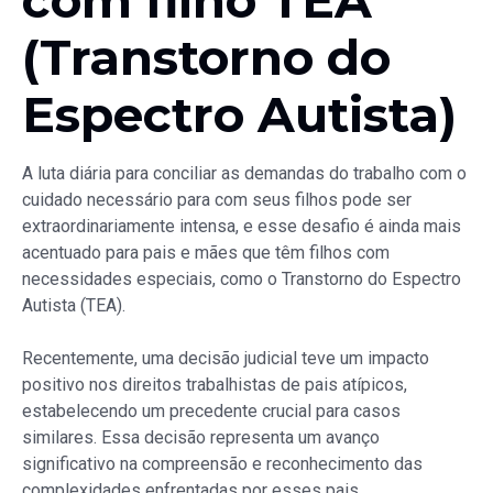
com filho TEA
(Transtorno do
Espectro Autista)
A luta diária para conciliar as demandas do trabalho com o
cuidado necessário para com seus filhos pode ser
extraordinariamente intensa, e esse desafio é ainda mais
acentuado para pais e mães que têm filhos com
necessidades especiais, como o Transtorno do Espectro
Autista (TEA).
Recentemente, uma decisão judicial teve um impacto
positivo nos direitos trabalhistas de pais atípicos,
estabelecendo um precedente crucial para casos
similares. Essa decisão representa um avanço
significativo na compreensão e reconhecimento das
complexidades enfrentadas por esses pais,