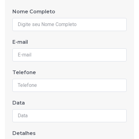
Nome Completo
E-mail
Telefone
Data
Detalhes