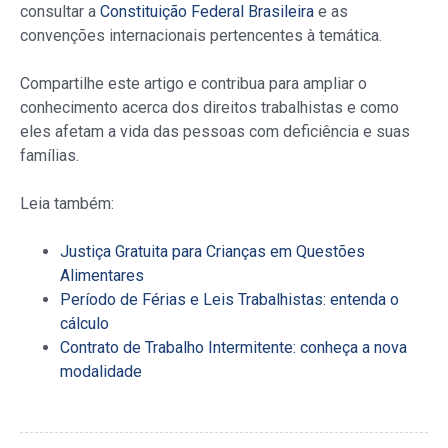
consultar a
Constituição Federal Brasileira
e as
convenções internacionais pertencentes à temática.
Compartilhe este artigo e contribua para ampliar o
conhecimento acerca dos direitos trabalhistas e como
eles afetam a vida das pessoas com deficiência e suas
famílias.
Leia também:
Justiça Gratuita para Crianças em Questões
Alimentares
Período de Férias e Leis Trabalhistas: entenda o
cálculo
Contrato de Trabalho Intermitente: conheça a nova
modalidade