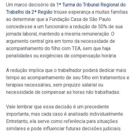
Um marco decisório da
1ª Turma do Tribunal Regional do
Trabalho da 2ª Região
trouxe esperança a muitas famílias
ao determinar que a Fundação Casa de São Paulo
concedesse a um funcionário a redução de 50% de sua
jornada laboral, mantendo a mesma remuneração. O
argumento central gira em torno da necessidade de
acompanhamento do filho com TEA, sem que haja
penalidades ou exigências de compensação horária.
A redução implica que o trabalhador poderá dedicar mais
tempo ao acompanhamento de seu filho em tratamentos e
terapias necessárias, sem prejuízo salarial ou
necessidade de compensar as horas não trabalhadas.
Vale lembrar que essa decisão é um precedente
importante, mas cada caso é analisado individualmente.
Entretanto, ela serve como referência para situações
similares e pode influenciar futuras decisões judiciais.