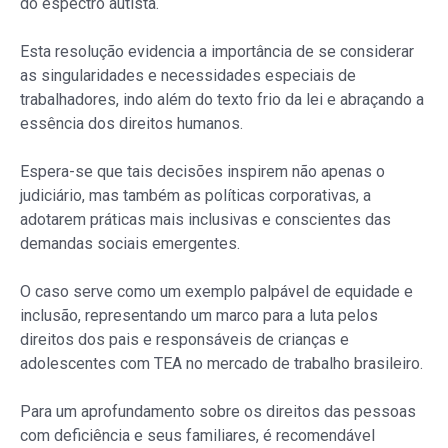
do espectro autista.
Esta resolução evidencia a importância de se considerar
as singularidades e necessidades especiais de
trabalhadores, indo além do texto frio da lei e abraçando a
essência dos direitos humanos.
Espera-se que tais decisões inspirem não apenas o
judiciário, mas também as políticas corporativas, a
adotarem práticas mais inclusivas e conscientes das
demandas sociais emergentes.
O caso serve como um exemplo palpável de equidade e
inclusão, representando um marco para a luta pelos
direitos dos pais e responsáveis de crianças e
adolescentes com TEA no mercado de trabalho brasileiro.
Para um aprofundamento sobre os direitos das pessoas
com deficiência e seus familiares, é recomendável