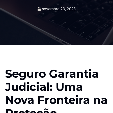
novembro 23, 2023
Seguro Garantia
Judicial: Uma
Nova Fronteira na