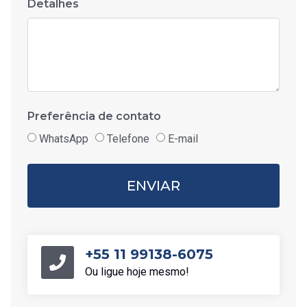
Detalhes
Preferência de contato
WhatsApp
Telefone
E-mail
ENVIAR
+55 11 99138-6075
Ou ligue hoje mesmo!