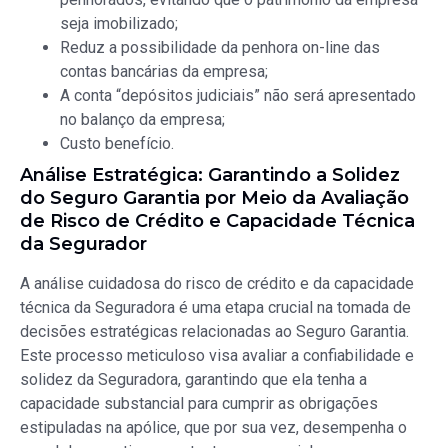
seja imobilizado;
Reduz a possibilidade da penhora on-line das
contas bancárias da empresa;
A conta “depósitos judiciais” não será apresentado
no balanço da empresa;
Custo benefício.
Análise Estratégica: Garantindo a Solidez
do Seguro Garantia por Meio da Avaliação
de Risco de Crédito e Capacidade Técnica
da Segurador
A análise cuidadosa do risco de crédito e da capacidade
técnica da Seguradora é uma etapa crucial na tomada de
decisões estratégicas relacionadas ao Seguro Garantia.
Este processo meticuloso visa avaliar a confiabilidade e
solidez da Seguradora, garantindo que ela tenha a
capacidade substancial para cumprir as obrigações
estipuladas na apólice, que por sua vez, desempenha o