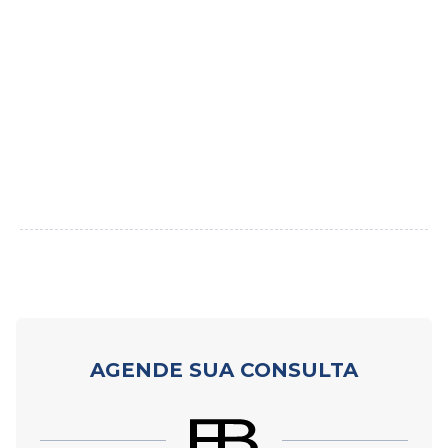
AGENDE SUA CONSULTA