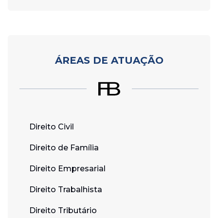
ÁREAS DE ATUAÇÃO
Direito Civil
Direito de Família
Direito Empresarial
Direito Trabalhista
Direito Tributário