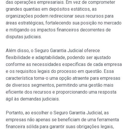
das operações empresariais. Em vez de comprometer
grandes quantias em depósitos estáticos, as
organizações podem redirecionar seus recursos para
áreas estratégicas, fortalecendo sua posição no mercado
e mitigando os impactos financeiros decorrentes de
disputas judiciais.
Além disso, o Seguro Garantia Judicial oferece
flexibilidade e adaptabilidade, podendo ser ajustado
conforme as necessidades específicas de cada empresa
e os requisitos legais do processo em questão. Essa
característica torna-o uma opção atraente para empresas
de diversos segmentos, permitindo uma gestão mais
eficiente dos recursos e proporcionando uma resposta
ágil às demandas judiciais.
Portanto, ao escolher o Seguro Garantia Judicial, as
empresas não apenas se beneficiam de uma ferramenta
financeira sólida para garantir suas obrigações legais,