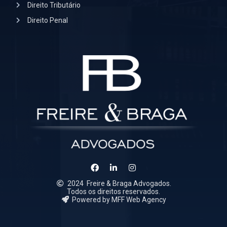
Direito Tributário
Direito Penal
2024
Freire & Braga Advogados.
Todos os direitos reservados.
Powered by MFF Web Agency