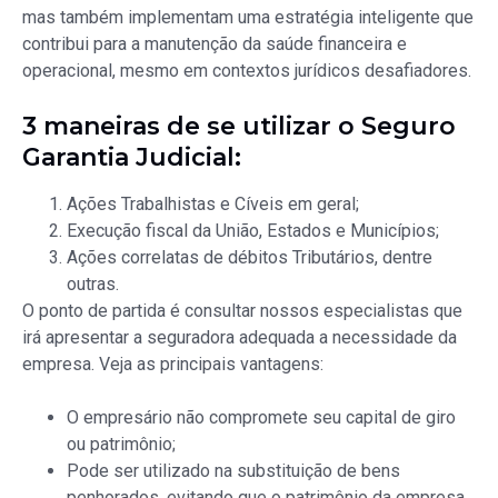
mas também implementam uma estratégia inteligente que
contribui para a manutenção da saúde financeira e
operacional, mesmo em contextos jurídicos desafiadores.
3 maneiras de se utilizar o Seguro
Garantia Judicial:
Ações Trabalhistas e Cíveis em geral;
Execução fiscal da União, Estados e Municípios;
Ações correlatas de débitos Tributários, dentre
outras.
O ponto de partida é consultar nossos especialistas que
irá apresentar a seguradora adequada a necessidade da
empresa. Veja as principais vantagens:
O empresário não compromete seu capital de giro
ou patrimônio;
Pode ser utilizado na substituição de bens
penhorados, evitando que o patrimônio da empresa