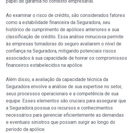
papel de garantia no contexto empresarial.
Ao examinar o risco de crédito, são considerados fatores
como a estabilidade financeira da Seguradora, seu
histórico de cumprimento de apólices anteriores e sua
classificação de crédito. Essa análise minuciosa permite
às empresas tomadoras do seguro avaliarem o nível de
confiança na Seguradora, mitigando potenciais riscos
associados à sua capacidade de honrar os compromissos
financeiros estabelecidos na apólice.
Além disso, a avaliação da capacidade técnica da
Seguradora envolve a análise de sua expertise no setor,
seus processos operacionais e a competência de sua
equipe. Esses elementos são cruciais para assegurar que
a Seguradora possua os recursos e conhecimentos
necessários para gerenciar eficientemente as demandas
e eventuais sinistros que possam surgir ao longo do
período da apólice.