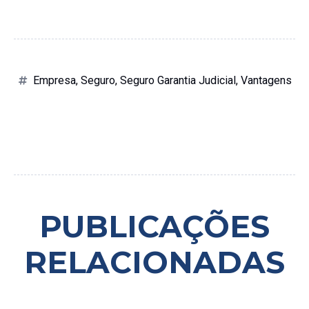
Empresa
,
Seguro
,
Seguro Garantia Judicial
,
Vantagens
PUBLICAÇÕES
RELACIONADAS