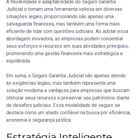
A flexibilidade e adaptabilidade do Seguro Garantia
Judicial o tornam uma ferramenta valiosa em diversas
situações legais, proporcionando não apenas uma
salvaguarda financeira, mas também uma forma mais
eficiente de lidar com questões judiciais. Ao adotar essa
abordagem inovadora, as empresas podem concentrar
seus esforços e recursos em suas atividades principais,
promovendo uma gestão financeira mais estratégica e
equilibrada.
Em suma, o Seguro Garantia Judicial não apenas atende
às exigências legais, mas também representa uma
solução moderna e vantajosa para empresas que buscam
otimizar seus recursos e preservar seu patrimônio diante
de desafios judiciais. Essa modalidade de seguro se
destaca como um aliado confiável na busca por eficiência,
economia e segurança jurídica.
Estratégia Inteligente