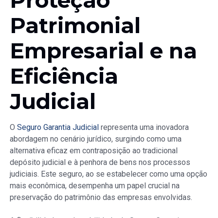
Proteção
Patrimonial
Empresarial e na
Eficiência
Judicial
O
Seguro Garantia Judicial
representa uma inovadora
abordagem no cenário jurídico, surgindo como uma
alternativa eficaz em contraposição ao tradicional
depósito judicial e à penhora de bens nos processos
judiciais. Este seguro, ao se estabelecer como uma opção
mais econômica, desempenha um papel crucial na
preservação do patrimônio das empresas envolvidas.