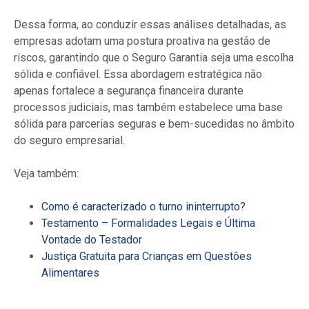
Dessa forma, ao conduzir essas análises detalhadas, as
empresas adotam uma postura proativa na gestão de
riscos, garantindo que o Seguro Garantia seja uma escolha
sólida e confiável. Essa abordagem estratégica não
apenas fortalece a segurança financeira durante
processos judiciais, mas também estabelece uma base
sólida para parcerias seguras e bem-sucedidas no âmbito
do seguro empresarial.
Veja também:
Como é caracterizado o turno ininterrupto?
Testamento – Formalidades Legais e Última
Vontade do Testador
Justiça Gratuita para Crianças em Questões
Alimentares