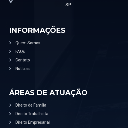
SP
INFORMAÇÕES
Quem Somos
FAQs
Contato
Notícias
ÁREAS DE ATUAÇÃO
Direito de Família
Direito Trabalhista
Direito Empresarial