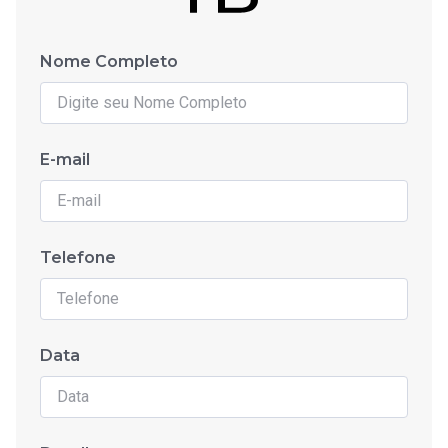
Nome Completo
E-mail
Telefone
Data